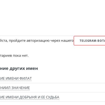
ста, пройдите авторизацию через нашего
TELEGRAM-БОТ
ариев пока нет.
ние других имен
ИЕ ИМЕНИ ФИЛАТ
АНИИЛ ЗНАЧЕНИЕ
ИЕ ИМЕНИ ДОБРЫНЯ И ЕЕ СУДЬБА