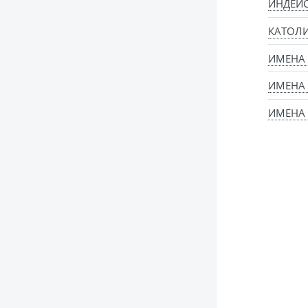
ИНДЕЙ
КАТОЛИ
ИМЕНА
ИМЕНА
ИМЕНА 