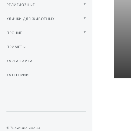
РЕЛИГИОЗНЫЕ
КЛИЧКИ ДЛЯ ЖИВОТНЫХ
ПРОЧИЕ
ПРИМЕТЫ
КАРТА САЙТА
КАТЕГОРИИ
© Значение имени.