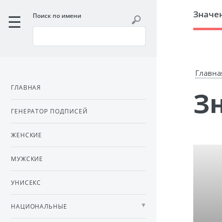
Значе
Поиск по имени
Главна
ГЛАВНАЯ
ГЕНЕРАТОР ПОДПИСЕЙ
ЖЕНСКИЕ
МУЖСКИЕ
УНИСЕКС
НАЦИОНАЛЬНЫЕ