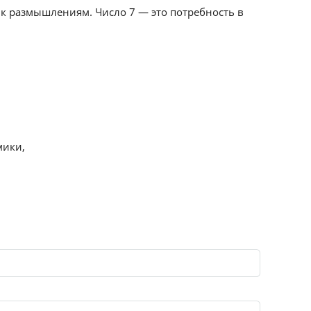
 к размышлениям. Число 7 — это потребность в
мики,