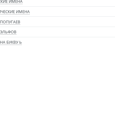
СКИЕ ИМЕНА
ЧЕСКИЕ ИМЕНА
 ПОПУГАЕВ
 ЭЛЬФОВ
НА БУКВУ Ь