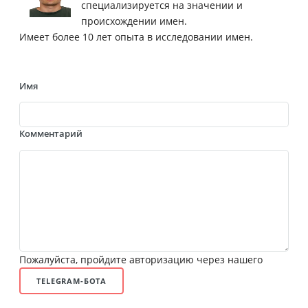
специализируется на значении и
происхождении имен.
Имеет более 10 лет опыта в исследовании имен.
Имя
Комментарий
Пожалуйста, пройдите авторизацию через нашего
TELEGRAM-БОТА