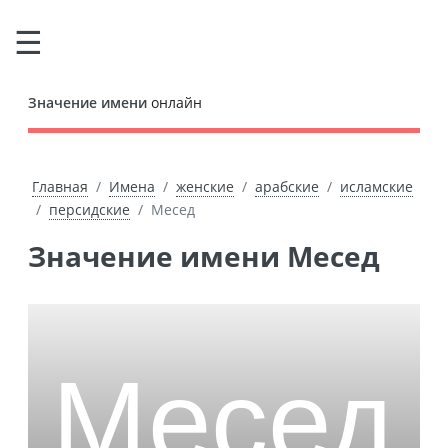
Значение имени
онлайн
Главная
Имена
женские
арабские
исламские
персидские
Месед
Значение имени Месед