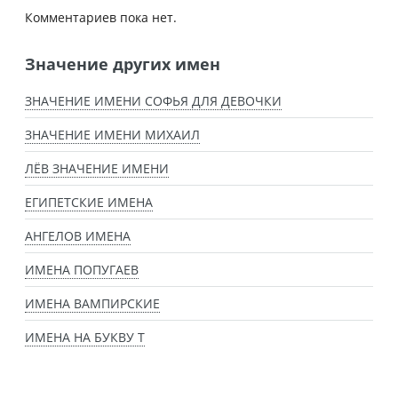
Комментариев пока нет.
Значение других имен
ЗНАЧЕНИЕ ИМЕНИ СОФЬЯ ДЛЯ ДЕВОЧКИ
ЗНАЧЕНИЕ ИМЕНИ МИХАИЛ
ЛЁВ ЗНАЧЕНИЕ ИМЕНИ
ЕГИПЕТСКИЕ ИМЕНА
АНГЕЛОВ ИМЕНА
ИМЕНА ПОПУГАЕВ
ИМЕНА ВАМПИРСКИЕ
ИМЕНА НА БУКВУ Т