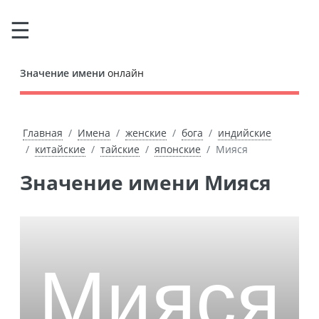
Значение имени
онлайн
Главная
Имена
женские
бога
индийские
китайские
тайские
японские
Мияся
Значение имени Мияся