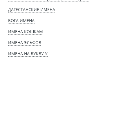
ДАГЕСТАНСКИЕ ИМЕНА
БОГА ИМЕНА
ИМЕНА КОШКАМ
ИМЕНА ЭЛЬФОВ
ИМЕНА НА БУКВУ У