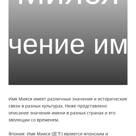
Имя Мияся имеет различные значения и исторические
связи в разных культурах. Ниже представлено
описание значения имени в разных странах и его
эволюции со временем.
Япония: Имя Мияся (宮下) является японским и