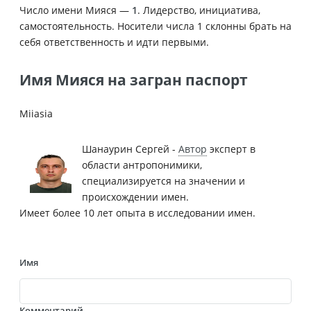
Число имени Мияся —
1
. Лидерство, инициатива,
самостоятельность. Носители числа 1 склонны брать на
себя ответственность и идти первыми.
Имя Мияся на загран паспорт
Miiasia
Шанаурин Сергей -
Автор
эксперт в
области антропонимики,
специализируется на значении и
происхождении имен.
Имеет более 10 лет опыта в исследовании имен.
Имя
Комментарий