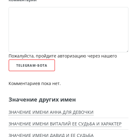
Пожалуйста, пройдите авторизацию через нашего
TELEGRAM-БОТА
Комментариев пока нет.
Значение других имен
ЗНАЧЕНИЕ ИМЕНИ АННА ДЛЯ ДЕВОЧКИ
ЗНАЧЕНИЕ ИМЕНИ ВИТАЛИЙ ЕЕ СУДЬБА И ХАРАКТЕР
ЗНАЧЕНИЕ ИМЕНИ ДАВИД И ЕЕ СУДЬБА