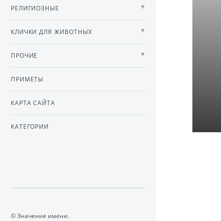
РЕЛИГИОЗНЫЕ
КЛИЧКИ ДЛЯ ЖИВОТНЫХ
ПРОЧИЕ
ПРИМЕТЫ
КАРТА САЙТА
КАТЕГОРИИ
© Значение имени.