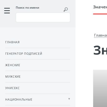
Значе
Поиск по имени
Главна
ГЛАВНАЯ
ГЕНЕРАТОР ПОДПИСЕЙ
ЖЕНСКИЕ
МУЖСКИЕ
УНИСЕКС
НАЦИОНАЛЬНЫЕ