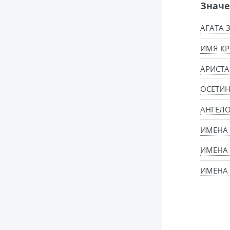
Значе
АГАТА 
ИМЯ КР
АРИСТА
ОСЕТИН
АНГЕЛ
ИМЕНА
ИМЕНА
ИМЕНА 