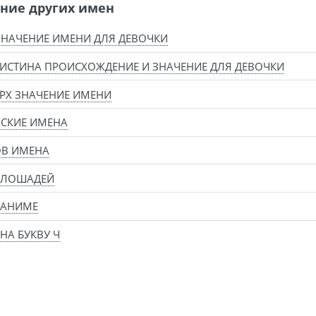
ние других имен
ЗНАЧЕНИЕ ИМЕНИ ДЛЯ ДЕВОЧКИ
ИСТИНА ПРОИСХОЖДЕНИЕ И ЗНАЧЕНИЕ ДЛЯ ДЕВОЧКИ
РХ ЗНАЧЕНИЕ ИМЕНИ
СКИЕ ИМЕНА
ОВ ИМЕНА
 ЛОШАДЕЙ
 АНИМЕ
НА БУКВУ Ч