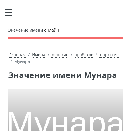
Значение имени
онлайн
Главная
Имена
женские
арабские
тюркские
Мунара
Значение имени Мунара