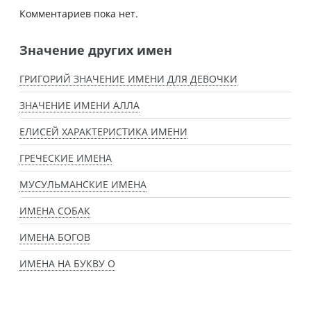
Комментариев пока нет.
Значение других имен
ГРИГОРИЙ ЗНАЧЕНИЕ ИМЕНИ ДЛЯ ДЕВОЧКИ
ЗНАЧЕНИЕ ИМЕНИ АЛЛА
ЕЛИСЕЙ ХАРАКТЕРИСТИКА ИМЕНИ
ГРЕЧЕСКИЕ ИМЕНА
МУСУЛЬМАНСКИЕ ИМЕНА
ИМЕНА СОБАК
ИМЕНА БОГОВ
ИМЕНА НА БУКВУ О