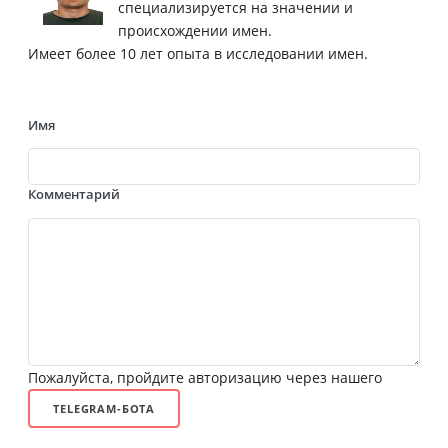
специализируется на значении и
происхождении имен.
Имеет более 10 лет опыта в исследовании имен.
Имя
Комментарий
Пожалуйста, пройдите авторизацию через нашего
TELEGRAM-БОТА