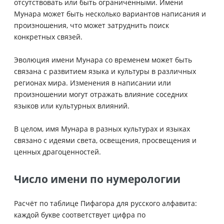
отсутствовать или быть ограниченными. Имени
Мунара может быть несколько вариантов написания и
произношения, что может затруднить поиск
конкретных связей.
Эволюция имени Мунара со временем может быть
связана с развитием языка и культуры в различных
регионах мира. Изменения в написании или
произношении могут отражать влияние соседних
языков или культурных влияний.
В целом, имя Мунара в разных культурах и языках
связано с идеями света, освещения, просвещения и
ценных драгоценностей.
Число имени по нумерологии
Расчёт по таблице Пифагора для русского алфавита:
каждой букве соответствует цифра по