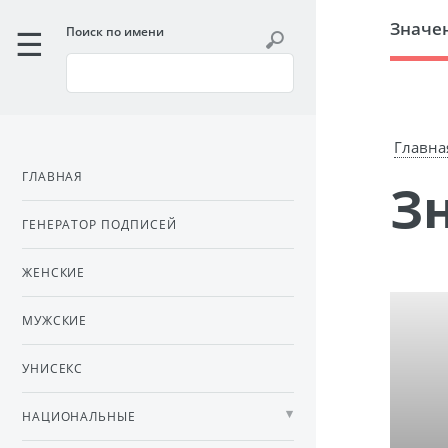
Значе
Поиск по имени
Главна
ГЛАВНАЯ
ГЕНЕРАТОР ПОДПИСЕЙ
ЖЕНСКИЕ
МУЖСКИЕ
УНИСЕКС
НАЦИОНАЛЬНЫЕ