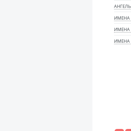
АНГЕЛЬ
ИМЕНА
ИМЕНА
ИМЕНА 