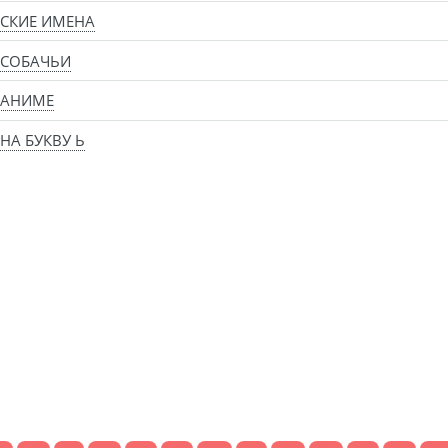
СКИЕ ИМЕНА
 СОБАЧЬИ
 АНИМЕ
НА БУКВУ Ь