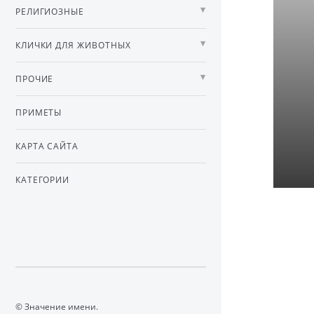
РЕЛИГИОЗНЫЕ
КЛИЧКИ ДЛЯ ЖИВОТНЫХ
ПРОЧИЕ
ПРИМЕТЫ
КАРТА САЙТА
КАТЕГОРИИ
© Значение имени.