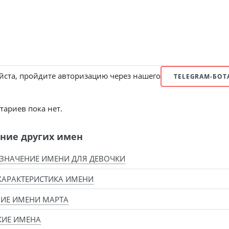
ста, пройдите авторизацию через нашего
TELEGRAM-БОТ
ариев пока нет.
ние других имен
 ЗНАЧЕНИЕ ИМЕНИ ДЛЯ ДЕВОЧКИ
ХАРАКТЕРИСТИКА ИМЕНИ
ИЕ ИМЕНИ МАРТА
КИЕ ИМЕНА