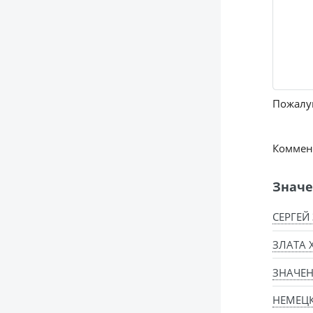
Пожалуй
Коммент
Значе
СЕРГЕЙ
ЗЛАТА 
ЗНАЧЕН
НЕМЕЦ