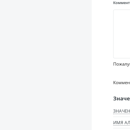
Коммен
Пожалуй
Коммент
Значе
ЗНАЧЕН
ИМЯ АЛ