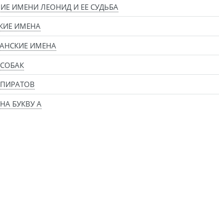
ИЕ ИМЕНИ ЛЕОНИД И ЕЕ СУДЬБА
КИЕ ИМЕНА
АНСКИЕ ИМЕНА
 СОБАК
 ПИРАТОВ
НА БУКВУ А