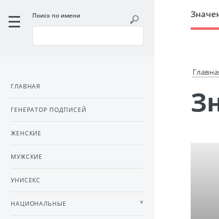
Значе
Поиск по имени
Главна
ГЛАВНАЯ
ГЕНЕРАТОР ПОДПИСЕЙ
ЖЕНСКИЕ
МУЖСКИЕ
УНИСЕКС
НАЦИОНАЛЬНЫЕ