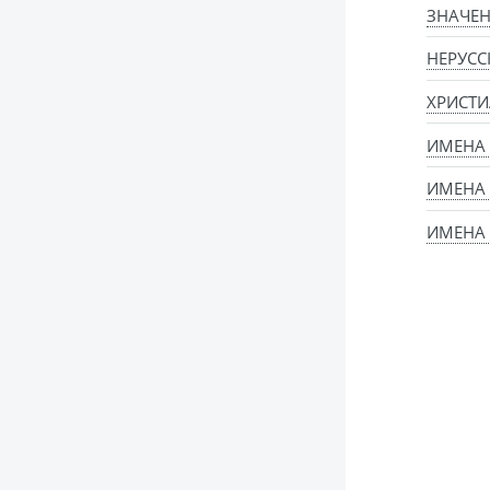
ЗНАЧЕН
НЕРУСС
ХРИСТИ
ИМЕНА
ИМЕНА
ИМЕНА 