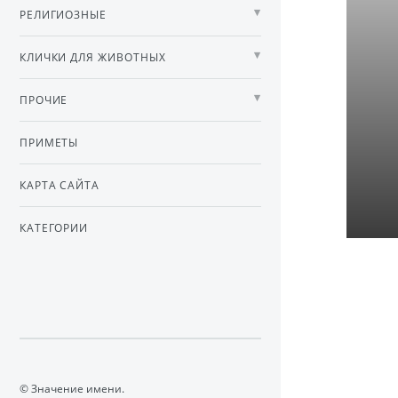
РЕЛИГИОЗНЫЕ
КЛИЧКИ ДЛЯ ЖИВОТНЫХ
ПРОЧИЕ
ПРИМЕТЫ
КАРТА САЙТА
КАТЕГОРИИ
© Значение имени.