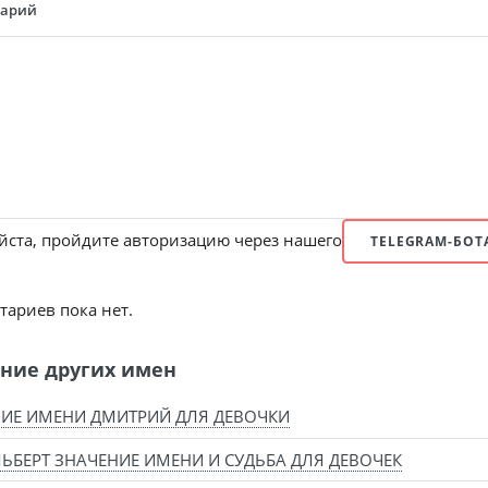
тарий
ста, пройдите авторизацию через нашего
TELEGRAM-БОТ
ариев пока нет.
ние других имен
ИЕ ИМЕНИ ДМИТРИЙ ДЛЯ ДЕВОЧКИ
ЬБЕРТ ЗНАЧЕНИЕ ИМЕНИ И СУДЬБА ДЛЯ ДЕВОЧЕК