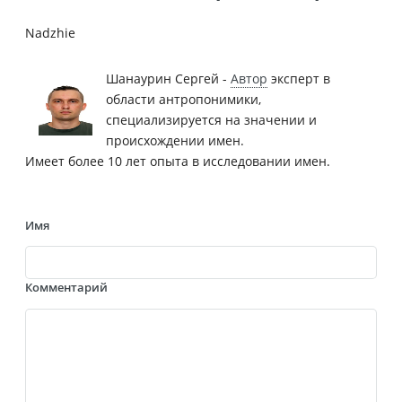
Nadzhie
Шанаурин Сергей -
Автор
эксперт в
области антропонимики,
специализируется на значении и
происхождении имен.
Имеет более 10 лет опыта в исследовании имен.
Имя
Комментарий