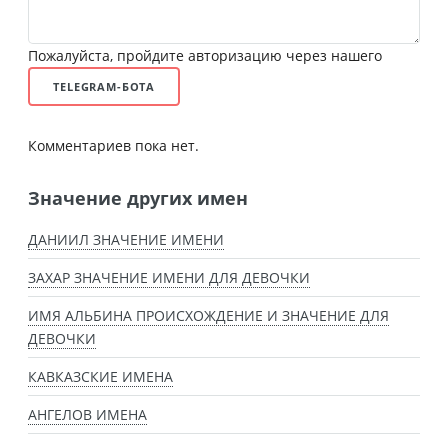
Пожалуйста, пройдите авторизацию через нашего
TELEGRAM-БОТА
Комментариев пока нет.
Значение других имен
ДАНИИЛ ЗНАЧЕНИЕ ИМЕНИ
ЗАХАР ЗНАЧЕНИЕ ИМЕНИ ДЛЯ ДЕВОЧКИ
ИМЯ АЛЬБИНА ПРОИСХОЖДЕНИЕ И ЗНАЧЕНИЕ ДЛЯ
ДЕВОЧКИ
КАВКАЗСКИЕ ИМЕНА
АНГЕЛОВ ИМЕНА