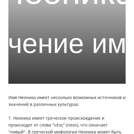
Имя Неоника имеет несколько возможных источников и
значений в различных культурах.
1. Неоника имеет греческое происхождение и
происходит от слова "νέος" (neos), что означает
"новый". В греческой мифологии Неоника может быть