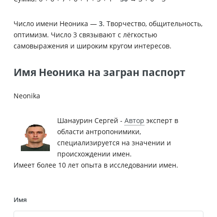
Число имени Неоника —
3
. Творчество, общительность,
оптимизм. Число 3 связывают с лёгкостью
самовыражения и широким кругом интересов.
Имя Неоника на загран паспорт
Neonika
Шанаурин Сергей -
Автор
эксперт в
области антропонимики,
специализируется на значении и
происхождении имен.
Имеет более 10 лет опыта в исследовании имен.
Имя