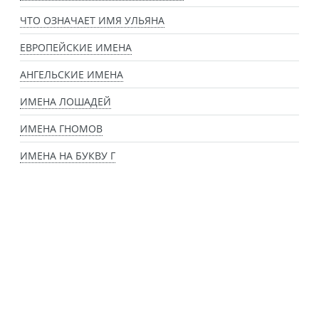
ЧТО ОЗНАЧАЕТ ИМЯ УЛЬЯНА
ЕВРОПЕЙСКИЕ ИМЕНА
АНГЕЛЬСКИЕ ИМЕНА
ИМЕНА ЛОШАДЕЙ
ИМЕНА ГНОМОВ
ИМЕНА НА БУКВУ Г