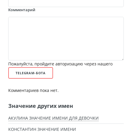
Комментарий
Пожалуйста, пройдите авторизацию через нашего
TELEGRAM-БОТА
Комментариев пока нет.
Значение других имен
АКУЛИНА ЗНАЧЕНИЕ ИМЕНИ ДЛЯ ДЕВОЧКИ
КОНСТАНТИН ЗНАЧЕНИЕ ИМЕНИ