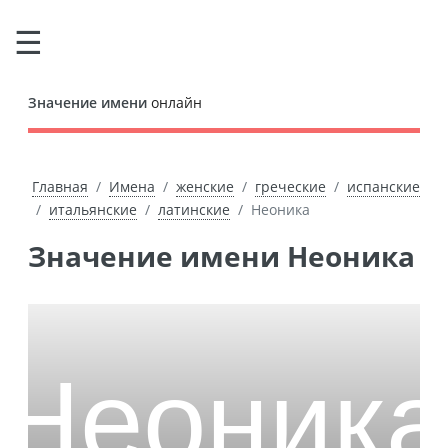
Значение имени
онлайн
Главная
Имена
женские
греческие
испанские
итальянские
латинские
Неоника
Значение имени Неоника