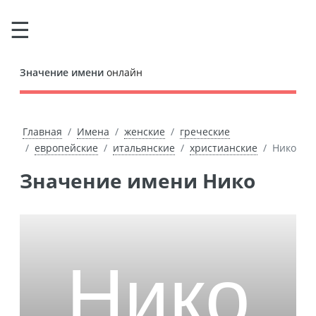
Значение имени
онлайн
Главная
Имена
женские
греческие
европейские
итальянские
христианские
Нико
Значение имени Нико