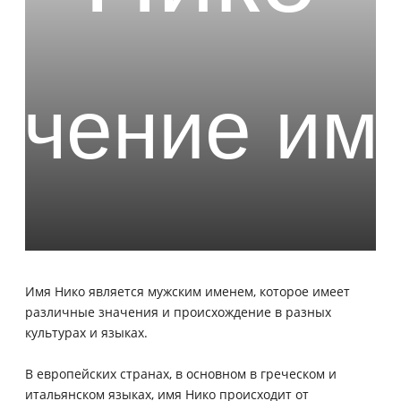
Имя Нико является мужским именем, которое имеет
различные значения и происхождение в разных
культурах и языках.
В европейских странах, в основном в греческом и
итальянском языках, имя Нико происходит от