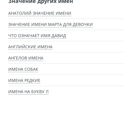
Значение других имен
АНАТОЛИЙ ЗНАЧЕНИЕ ИМЕНИ
ЗНАЧЕНИЕ ИМЕНИ МАРТА ДЛЯ ДЕВОЧКИ
ЧТО ОЗНАЧАЕТ ИМЯ ДАВИД
АНГЛИЙСКИЕ ИМЕНА
АНГЕЛОВ ИМЕНА
ИМЕНА СОБАК
ИМЕНА РЕДКИЕ
ИМЕНА НА БУКВУ Л