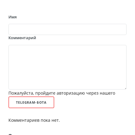
Имя
Комментарий
Пожалуйста, пройдите авторизацию через нашего
TELEGRAM-БОТА
Комментариев пока нет.