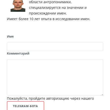
области антропонимики,
специализируется на значении и
происхождении имен.
Имеет более 10 лет опыта в исследовании имен.
Имя
Комментарий
Пожалуйста, пройдите авторизацию через нашего
TELEGRAM-БОТА