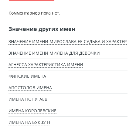
Комментариев пока нет.
Значение других имен
ЗНАЧЕНИЕ ИМЕНИ МИРОСЛАВА ЕЕ СУДЬБА И ХАРАКТЕР
ЗНАЧЕНИЕ ИМЕНИ МИЛЕНА ДЛЯ ДЕВОЧКИ
АГНЕССА ХАРАКТЕРИСТИКА ИМЕНИ
ФИНСКИЕ ИМЕНА
АПОСТОЛОВ ИМЕНА
ИМЕНА ПОПУГАЕВ
ИМЕНА КОРОЛЕВСКИЕ
ИМЕНА НА БУКВУ Н