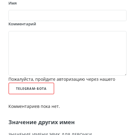
Имя
Комментарий
Пожалуйста, пройдите авторизацию через нашего
TELEGRAM-БОТА
Комментариев пока нет.
Значение других имен
ЗНАЧЕНИЕ ИМЕНИ ЭРИК ДЛЯ ДЕВОЧКИ