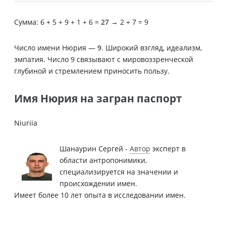
Сумма: 6 + 5 + 9 + 1 + 6 =
27
→ 2 + 7 = 9
Число имени Нюрия —
9
. Широкий взгляд, идеализм,
эмпатия. Число 9 связывают с мировоззренческой
глубиной и стремлением приносить пользу.
Имя Нюрия на загран паспорт
Niuriia
Шанаурин Сергей -
Автор
эксперт в
области антропонимики,
специализируется на значении и
происхождении имен.
Имеет более 10 лет опыта в исследовании имен.