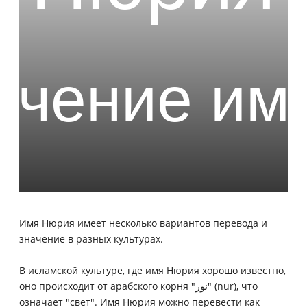
Имя Нюрия имеет несколько вариантов перевода и
значение в разных культурах.
В исламской культуре, где имя Нюрия хорошо известно,
оно происходит от арабского корня "نور" (nur), что
означает "свет". Имя Нюрия можно перевести как