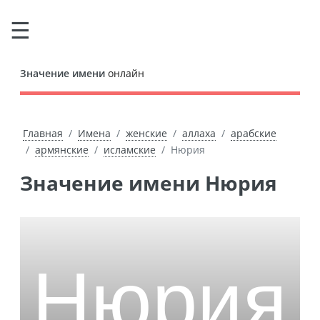
Значение имени
онлайн
Главная
Имена
женские
аллаха
арабские
армянские
исламские
Нюрия
Значение имени Нюрия