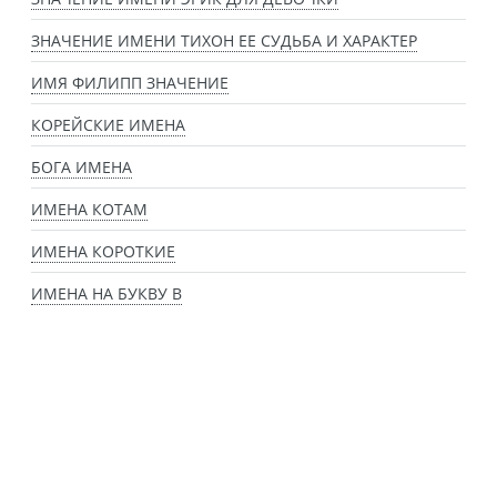
ЗНАЧЕНИЕ ИМЕНИ ТИХОН ЕЕ СУДЬБА И ХАРАКТЕР
ИМЯ ФИЛИПП ЗНАЧЕНИЕ
КОРЕЙСКИЕ ИМЕНА
БОГА ИМЕНА
ИМЕНА КОТАМ
ИМЕНА КОРОТКИЕ
ИМЕНА НА БУКВУ В