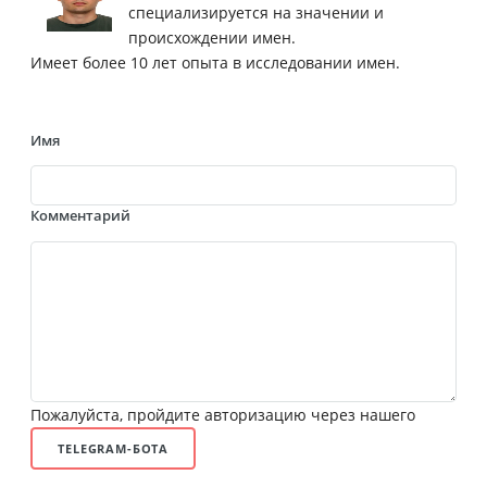
специализируется на значении и
происхождении имен.
Имеет более 10 лет опыта в исследовании имен.
Имя
Комментарий
Пожалуйста, пройдите авторизацию через нашего
TELEGRAM-БОТА