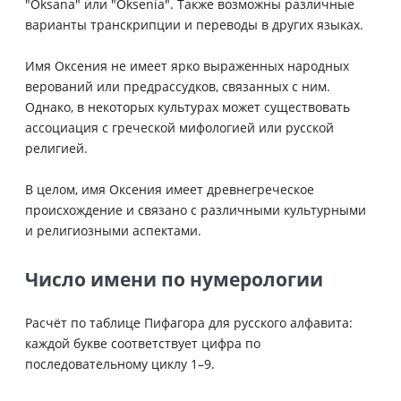
"Oksana" или "Oksenia". Также возможны различные
варианты транскрипции и переводы в других языках.
Имя Оксения не имеет ярко выраженных народных
верований или предрассудков, связанных с ним.
Однако, в некоторых культурах может существовать
ассоциация с греческой мифологией или русской
религией.
В целом, имя Оксения имеет древнегреческое
происхождение и связано с различными культурными
и религиозными аспектами.
Число имени по нумерологии
Расчёт по таблице Пифагора для русского алфавита:
каждой букве соответствует цифра по
последовательному циклу 1–9.