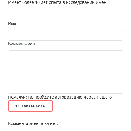
Имеет более 10 лет опыта в исследовании имен.
Имя
Комментарий
Пожалуйста, пройдите авторизацию через нашего
TELEGRAM-БОТА
Комментариев пока нет.