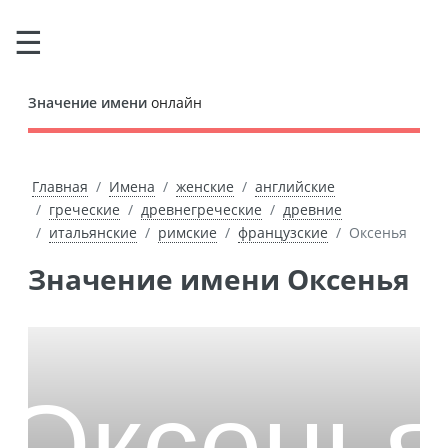
Значение имени
онлайн
Главная
Имена
женские
английские
греческие
древнегреческие
древние
итальянские
римские
французские
Оксенья
Значение имени Оксенья