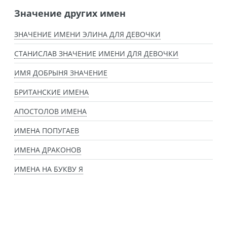
Значение других имен
ЗНАЧЕНИЕ ИМЕНИ ЭЛИНА ДЛЯ ДЕВОЧКИ
СТАНИСЛАВ ЗНАЧЕНИЕ ИМЕНИ ДЛЯ ДЕВОЧКИ
ИМЯ ДОБРЫНЯ ЗНАЧЕНИЕ
БРИТАНСКИЕ ИМЕНА
АПОСТОЛОВ ИМЕНА
ИМЕНА ПОПУГАЕВ
ИМЕНА ДРАКОНОВ
ИМЕНА НА БУКВУ Я