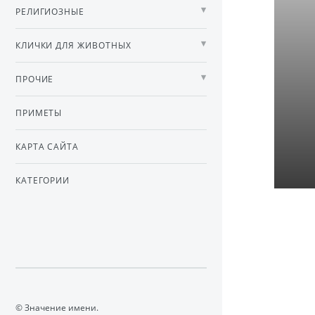
РЕЛИГИОЗНЫЕ
КЛИЧКИ ДЛЯ ЖИВОТНЫХ
ПРОЧИЕ
ПРИМЕТЫ
КАРТА САЙТА
КАТЕГОРИИ
© Значение имени.