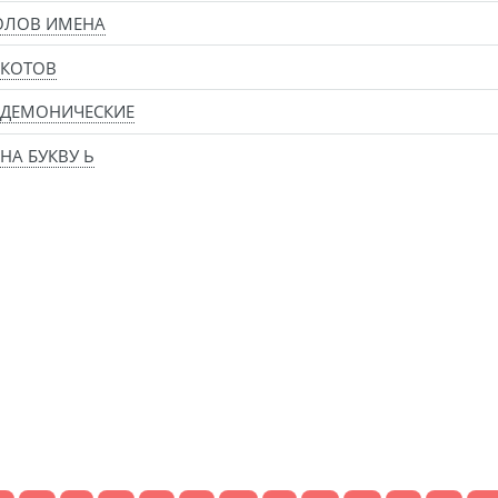
ОЛОВ ИМЕНА
 КОТОВ
 ДЕМОНИЧЕСКИЕ
НА БУКВУ Ь