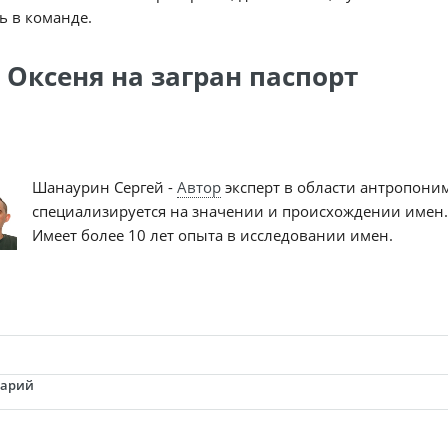
ь в команде.
 Оксеня на загран паспорт
Шанаурин Сергей -
Автор
эксперт в области антропони
специализируется на значении и происхождении имен.
Имеет более 10 лет опыта в исследовании имен.
тарий