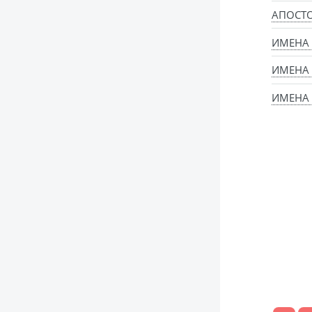
АПОСТ
ИМЕНА
ИМЕНА
ИМЕНА 