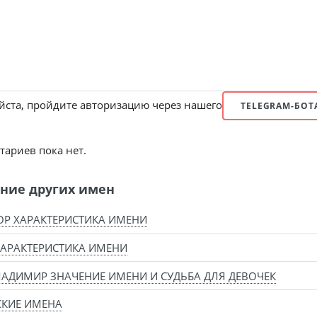
ста, пройдите авторизацию через нашего
TELEGRAM-БОТ
ариев пока нет.
ние других имен
Р ХАРАКТЕРИСТИКА ИМЕНИ
АРАКТЕРИСТИКА ИМЕНИ
АДИМИР ЗНАЧЕНИЕ ИМЕНИ И СУДЬБА ДЛЯ ДЕВОЧЕК
СКИЕ ИМЕНА