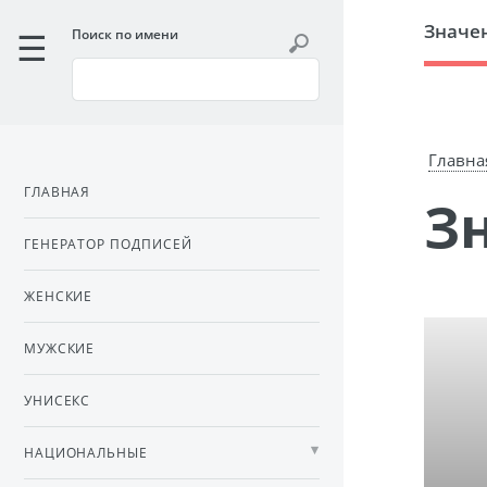
Значе
Поиск по имени
Главна
ГЛАВНАЯ
ГЕНЕРАТОР ПОДПИСЕЙ
ЖЕНСКИЕ
МУЖСКИЕ
УНИСЕКС
НАЦИОНАЛЬНЫЕ