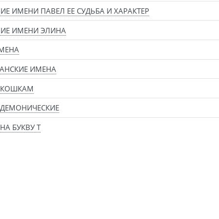
ИЕ ИМЕНИ ПАВЕЛ ЕЕ СУДЬБА И ХАРАКТЕР
ИЕ ИМЕНИ ЭЛИНА
МЕНА
АНСКИЕ ИМЕНА
 КОШКАМ
 ДЕМОНИЧЕСКИЕ
НА БУКВУ Т