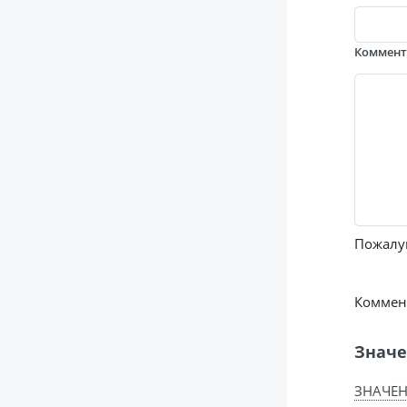
Коммен
Пожалуй
Коммент
Значе
ЗНАЧЕН