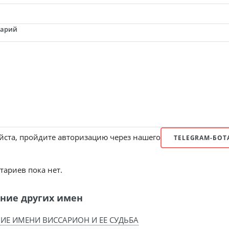
тарий
ста, пройдите авторизацию через нашего
TELEGRAM-БОТ
ариев пока нет.
ние других имен
ИЕ ИМЕНИ ВИССАРИОН И ЕЕ СУДЬБА