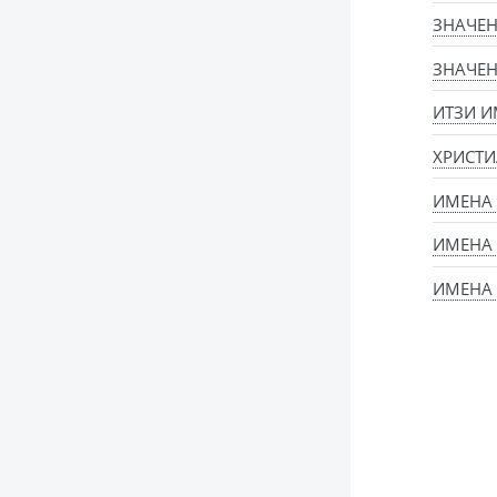
ЗНАЧЕН
ЗНАЧЕН
ИТЗИ И
ХРИСТИ
ИМЕНА
ИМЕНА
ИМЕНА 