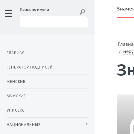
Значе
Поиск по имени
Главна
неру
ГЛАВНАЯ
ГЕНЕРАТОР ПОДПИСЕЙ
ЖЕНСКИЕ
МУЖСКИЕ
УНИСЕКС
НАЦИОНАЛЬНЫЕ