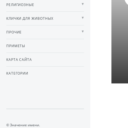
РЕЛИГИОЗНЫЕ
КЛИЧКИ ДЛЯ ЖИВОТНЫХ
ПРОЧИЕ
ПРИМЕТЫ
КАРТА САЙТА
КАТЕГОРИИ
© Значение имени.