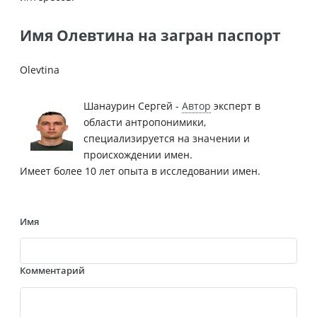
Имя Олевтина на загран паспорт
Olevtina
Шанаурин Сергей -
Автор
эксперт в
области антропонимики,
специализируется на значении и
происхождении имен.
Имеет более 10 лет опыта в исследовании имен.
Имя
Комментарий