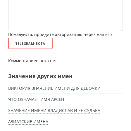
Пожалуйста, пройдите авторизацию через нашего
TELEGRAM-БОТА
Комментариев пока нет.
Значение других имен
ВИКТОРИЯ ЗНАЧЕНИЕ ИМЕНИ ДЛЯ ДЕВОЧКИ
ЧТО ОЗНАЧАЕТ ИМЯ АРСЕН
ЗНАЧЕНИЕ ИМЕНИ ВЛАДИСЛАВ И ЕЕ СУДЬБА
АЗИАТСКИЕ ИМЕНА