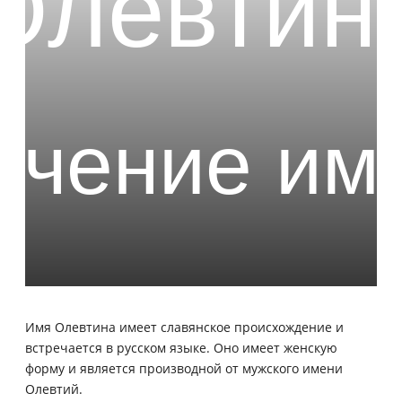
Имя Олевтина имеет славянское происхождение и
встречается в русском языке. Оно имеет женскую
форму и является производной от мужского имени
Олевтий.