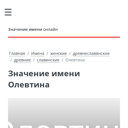
Значение имени
онлайн
Главная
Имена
женские
древнеславянские
древние
славянские
Олевтина
Значение имени
Олевтина