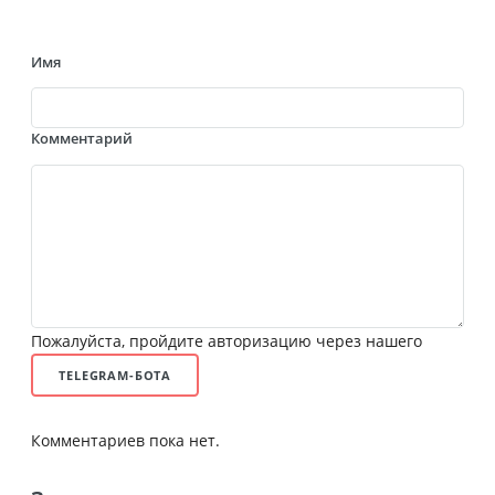
Имя
Комментарий
Пожалуйста, пройдите авторизацию через нашего
TELEGRAM-БОТА
Комментариев пока нет.