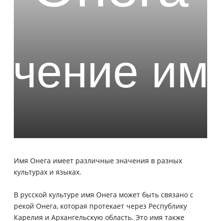
Имя Онега имеет различные значения в разных
культурах и языках.
В русской культуре имя Онега может быть связано с
рекой Онега, которая протекает через Республику
Карелия и Архангельскую область. Это имя также