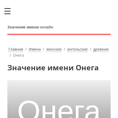
Значение имени
онлайн
Главная
Имена
женские
ангельские
древние
Онега
Значение имени Онега