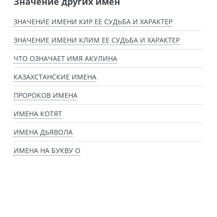
Значение других имен
ЗНАЧЕНИЕ ИМЕНИ КИР ЕЕ СУДЬБА И ХАРАКТЕР
ЗНАЧЕНИЕ ИМЕНИ КЛИМ ЕЕ СУДЬБА И ХАРАКТЕР
ЧТО ОЗНАЧАЕТ ИМЯ АКУЛИНА
КАЗАХСТАНСКИЕ ИМЕНА
ПРОРОКОВ ИМЕНА
ИМЕНА КОТЯТ
ИМЕНА ДЬЯВОЛА
ИМЕНА НА БУКВУ О