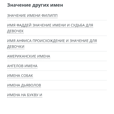
Значение других имен
ЗНАЧЕНИЕ ИМЕНИ ФИЛИПП
ИМЯ ФАДДЕЙ ЗНАЧЕНИЕ ИМЕНИ И СУДЬБА ДЛЯ
ДЕВОЧЕК
ИМЯ АНФИСА ПРОИСХОЖДЕНИЕ И ЗНАЧЕНИЕ ДЛЯ
ДЕВОЧКИ
АМЕРИКАНСКИЕ ИМЕНА
АНГЕЛОВ ИМЕНА
ИМЕНА СОБАК
ИМЕНА ДЬЯВОЛОВ
ИМЕНА НА БУКВУ И