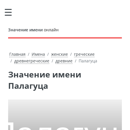
Значение имени
онлайн
Главная
Имена
женские
греческие
древнегреческие
древние
Палагуца
Значение имени
Палагуца