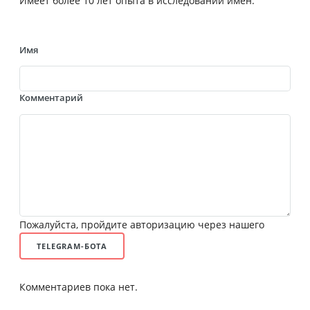
Имеет более 10 лет опыта в исследовании имен.
Имя
Комментарий
Пожалуйста, пройдите авторизацию через нашего
TELEGRAM-БОТА
Комментариев пока нет.