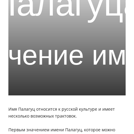
Имя Палагуц относится к русской культуре и имеет
несколько возможных трактовок.
Первым значением имени Палагуц, которое можно