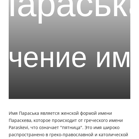
Имя Параська является женской формой имени
Параскева, которое происходит от греческого имени
Paraskevi, что означает "пятница". Это имя широко
распространено в греко-православной и католической