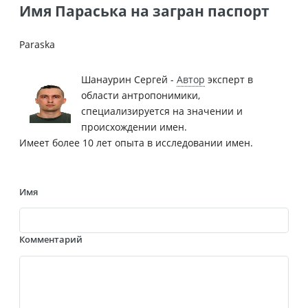
Имя Параська на загран паспорт
Paraska
Шанаурин Сергей -
Автор
эксперт в
области антропонимики,
специализируется на значении и
происхождении имен.
Имеет более 10 лет опыта в исследовании имен.
Имя
Комментарий