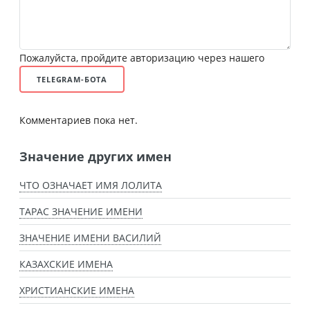
Пожалуйста, пройдите авторизацию через нашего
TELEGRAM-БОТА
Комментариев пока нет.
Значение других имен
ЧТО ОЗНАЧАЕТ ИМЯ ЛОЛИТА
ТАРАС ЗНАЧЕНИЕ ИМЕНИ
ЗНАЧЕНИЕ ИМЕНИ ВАСИЛИЙ
КАЗАХСКИЕ ИМЕНА
ХРИСТИАНСКИЕ ИМЕНА