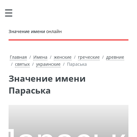
Значение имени
онлайн
Главная
Имена
женские
греческие
древние
святых
украинские
Параська
Значение имени
Параська