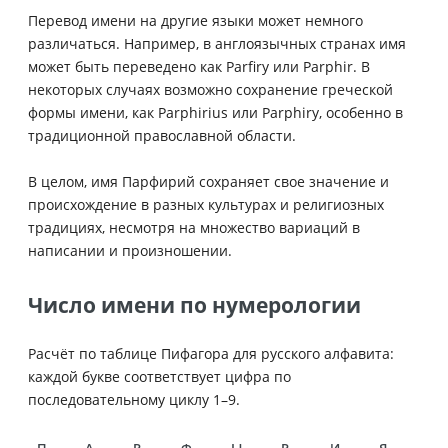
Перевод имени на другие языки может немного
различаться. Например, в англоязычных странах имя
может быть переведено как Parfiry или Parphir. В
некоторых случаях возможно сохранение греческой
формы имени, как Parphirius или Parphiry, особенно в
традиционной православной области.
В целом, имя Парфирий сохраняет свое значение и
происхождение в разных культурах и религиозных
традициях, несмотря на множество вариаций в
написании и произношении.
Число имени по нумерологии
Расчёт по таблице Пифагора для русского алфавита:
каждой букве соответствует цифра по
последовательному циклу 1–9.