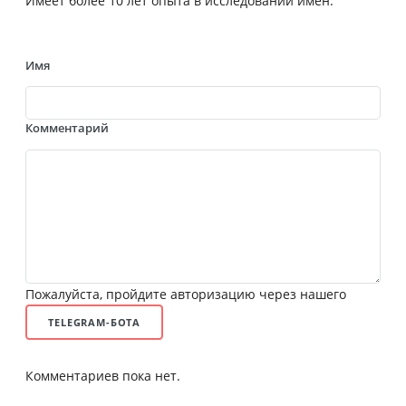
Имеет более 10 лет опыта в исследовании имен.
Имя
Комментарий
Пожалуйста, пройдите авторизацию через нашего
TELEGRAM-БОТА
Комментариев пока нет.