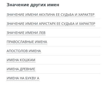
Значение других имен
ЗНАЧЕНИЕ ИМЕНИ АКУЛИНА ЕЕ СУДЬБА И ХАРАКТЕР
ЗНАЧЕНИЕ ИМЕНИ АРИСТАРХ ЕЕ СУДЬБА И ХАРАКТЕР
ЗНАЧЕНИЕ ИМЕНИ ЛЕВ
ПРАВОСЛАВНЫЕ ИМЕНА
АПОСТОЛОВ ИМЕНА
ИМЕНА КОШКАМ
ИМЕНА ДРЕВНИЕ
ИМЕНА НА БУКВУ А