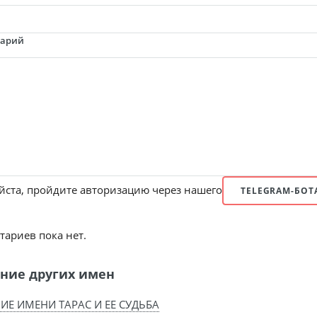
тарий
ста, пройдите авторизацию через нашего
TELEGRAM-БОТ
ариев пока нет.
ние других имен
ИЕ ИМЕНИ ТАРАС И ЕЕ СУДЬБА