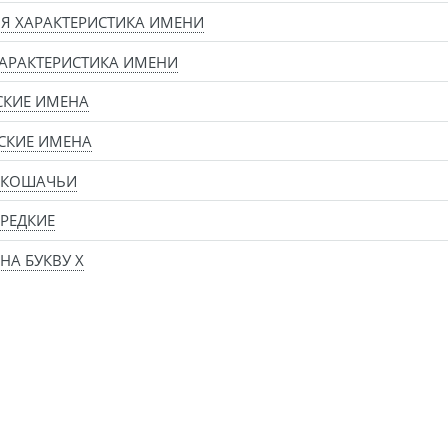
Я ХАРАКТЕРИСТИКА ИМЕНИ
АРАКТЕРИСТИКА ИМЕНИ
СКИЕ ИМЕНА
СКИЕ ИМЕНА
 КОШАЧЬИ
РЕДКИЕ
НА БУКВУ Х