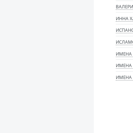
ВАЛЕРИ
ИННА Х
ИСПАН
ИСЛАМ
ИМЕНА
ИМЕНА 
ИМЕНА 