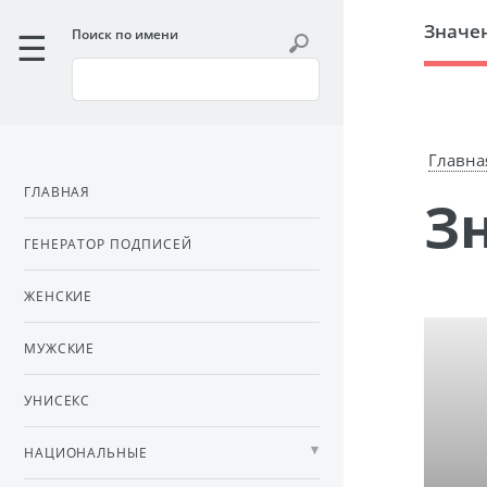
Значе
Поиск по имени
Главна
ГЛАВНАЯ
ГЕНЕРАТОР ПОДПИСЕЙ
ЖЕНСКИЕ
МУЖСКИЕ
УНИСЕКС
НАЦИОНАЛЬНЫЕ