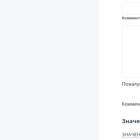
Коммен
Пожалуй
Коммент
Значе
ЗНАЧЕН