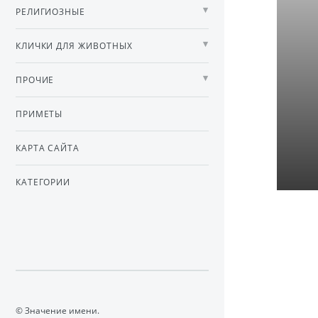
РЕЛИГИОЗНЫЕ
КЛИЧКИ ДЛЯ ЖИВОТНЫХ
ПРОЧИЕ
ПРИМЕТЫ
КАРТА САЙТА
КАТЕГОРИИ
© Значение имени.