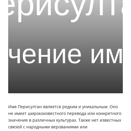
Имя Перисултан является редким и уникальным. Оно
не имеет широкоизвестного перевода или конкретного
значения в различных культурах. Также нет известных
связей с народными верованиями или