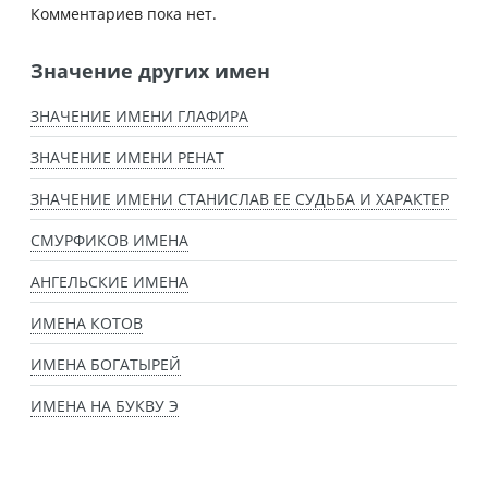
Комментариев пока нет.
Значение других имен
ЗНАЧЕНИЕ ИМЕНИ ГЛАФИРА
ЗНАЧЕНИЕ ИМЕНИ РЕНАТ
ЗНАЧЕНИЕ ИМЕНИ СТАНИСЛАВ ЕЕ СУДЬБА И ХАРАКТЕР
СМУРФИКОВ ИМЕНА
АНГЕЛЬСКИЕ ИМЕНА
ИМЕНА КОТОВ
ИМЕНА БОГАТЫРЕЙ
ИМЕНА НА БУКВУ Э