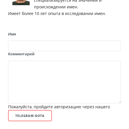
специализируется на значении и
происхождении имен.
Имеет более 10 лет опыта в исследовании имен.
Имя
Комментарий
Пожалуйста, пройдите авторизацию через нашего
TELEGRAM-БОТА