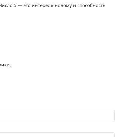
Число 5 — это интерес к новому и способность
мики,