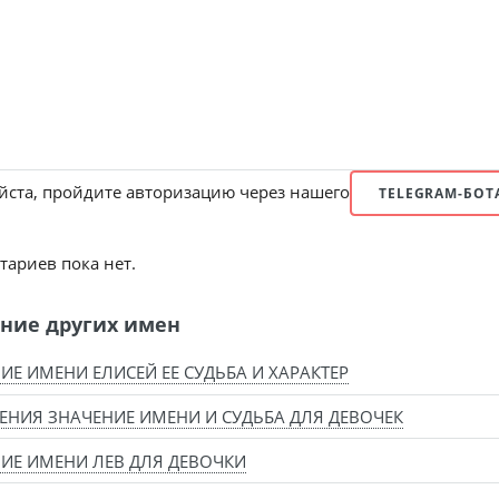
ста, пройдите авторизацию через нашего
TELEGRAM-БОТ
ариев пока нет.
ние других имен
ИЕ ИМЕНИ ЕЛИСЕЙ ЕЕ СУДЬБА И ХАРАКТЕР
ЕНИЯ ЗНАЧЕНИЕ ИМЕНИ И СУДЬБА ДЛЯ ДЕВОЧЕК
ИЕ ИМЕНИ ЛЕВ ДЛЯ ДЕВОЧКИ