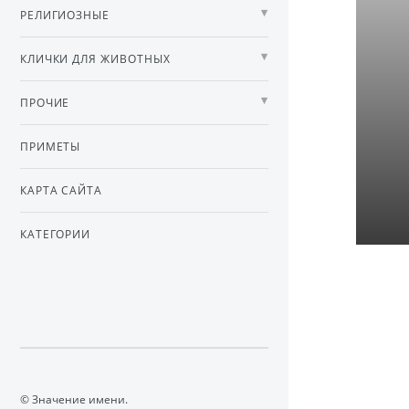
РЕЛИГИОЗНЫЕ
КЛИЧКИ ДЛЯ ЖИВОТНЫХ
ПРОЧИЕ
ПРИМЕТЫ
КАРТА САЙТА
КАТЕГОРИИ
© Значение имени.