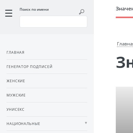
Значе
Поиск по имени
Главна
ГЛАВНАЯ
ГЕНЕРАТОР ПОДПИСЕЙ
ЖЕНСКИЕ
МУЖСКИЕ
УНИСЕКС
НАЦИОНАЛЬНЫЕ