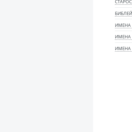
СТАРОС
БИБЛЕЙ
ИМЕНА
ИМЕНА 
ИМЕНА 