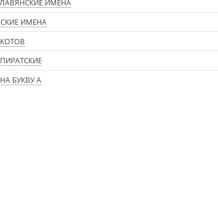
ЛАВЯНСКИЕ ИМЕНА
СКИЕ ИМЕНА
 КОТОВ
ПИРАТСКИЕ
НА БУКВУ А