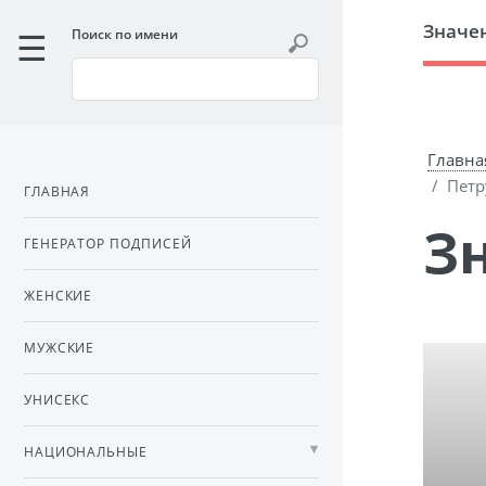
Значе
Поиск по имени
Главна
Петр
ГЛАВНАЯ
ГЕНЕРАТОР ПОДПИСЕЙ
ЖЕНСКИЕ
МУЖСКИЕ
УНИСЕКС
НАЦИОНАЛЬНЫЕ