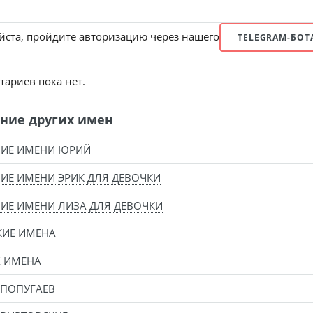
ста, пройдите авторизацию через нашего
TELEGRAM-БОТ
ариев пока нет.
ние других имен
НИЕ ИМЕНИ ЮРИЙ
ИЕ ИМЕНИ ЭРИК ДЛЯ ДЕВОЧКИ
ИЕ ИМЕНИ ЛИЗА ДЛЯ ДЕВОЧКИ
КИЕ ИМЕНА
Х ИМЕНА
 ПОПУГАЕВ