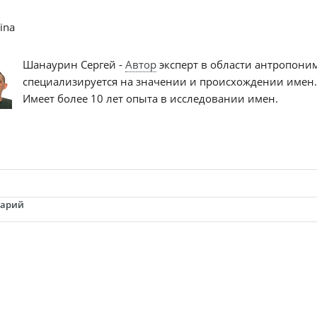
ina
Шанаурин Сергей -
Автор
эксперт в области антропони
специализируется на значении и происхождении имен.
Имеет более 10 лет опыта в исследовании имен.
тарий