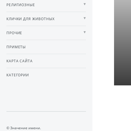
РЕЛИГИОЗНЫЕ
КЛИЧКИ ДЛЯ ЖИВОТНЫХ
ПРОЧИЕ
ПРИМЕТЫ
КАРТА САЙТА
КАТЕГОРИИ
© Значение имени.