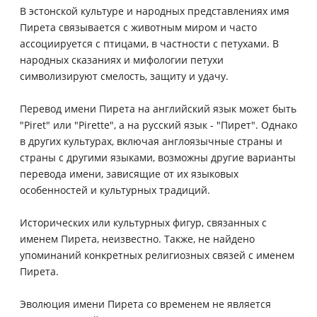
В эстонской культуре и народных представлениях имя
Пирета связывается с животным миром и часто
ассоциируется с птицами, в частности с петухами. В
народных сказаниях и мифологии петухи
символизируют смелость, защиту и удачу.
Перевод имени Пирета на английский язык может быть
"Piret" или "Pirette", а на русский язык - "Пирет". Однако
в других культурах, включая англоязычные страны и
страны с другими языками, возможны другие варианты
перевода имени, зависящие от их языковых
особенностей и культурных традиций.
Исторических или культурных фигур, связанных с
именем Пирета, неизвестно. Также, не найдено
упоминаний конкретных религиозных связей с именем
Пирета.
Эволюция имени Пирета со временем не является