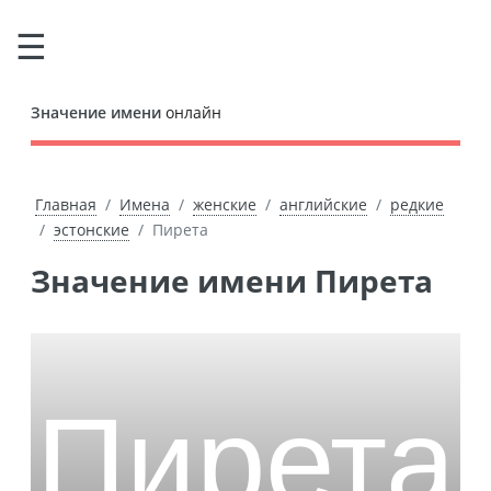
Значение имени
онлайн
Главная
Имена
женские
английские
редкие
эстонские
Пирета
Значение имени Пирета