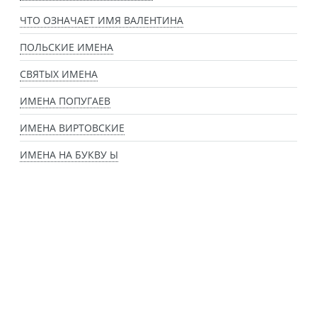
ЧТО ОЗНАЧАЕТ ИМЯ ВАЛЕНТИНА
ПОЛЬСКИЕ ИМЕНА
СВЯТЫХ ИМЕНА
ИМЕНА ПОПУГАЕВ
ИМЕНА ВИРТОВСКИЕ
ИМЕНА НА БУКВУ Ы