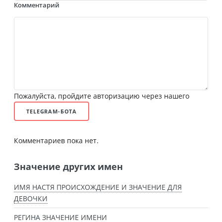
Комментарий
Пожалуйста, пройдите авторизацию через нашего
TELEGRAM-БОТА
Комментариев пока нет.
Значение других имен
ИМЯ НАСТЯ ПРОИСХОЖДЕНИЕ И ЗНАЧЕНИЕ ДЛЯ
ДЕВОЧКИ
РЕГИНА ЗНАЧЕНИЕ ИМЕНИ