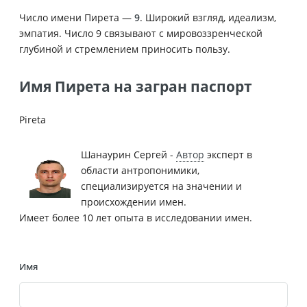
Число имени Пирета —
9
. Широкий взгляд, идеализм,
эмпатия. Число 9 связывают с мировоззренческой
глубиной и стремлением приносить пользу.
Имя Пирета на загран паспорт
Pireta
Шанаурин Сергей -
Автор
эксперт в
области антропонимики,
специализируется на значении и
происхождении имен.
Имеет более 10 лет опыта в исследовании имен.
Имя