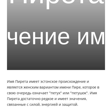
Имя Пирета имеет эстонское происхождение и
является женским вариантом имени Пире, которое в
свою очередь означает "петух" или "петушок". Имя
Пирета достаточно редкое и имеет значения,
связанные с силой, энергией и защитой.