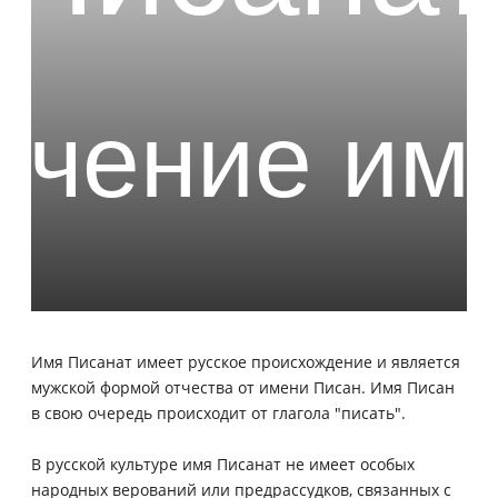
Имя Писанат имеет русское происхождение и является
мужской формой отчества от имени Писан. Имя Писан
в свою очередь происходит от глагола "писать".
В русской культуре имя Писанат не имеет особых
народных верований или предрассудков, связанных с