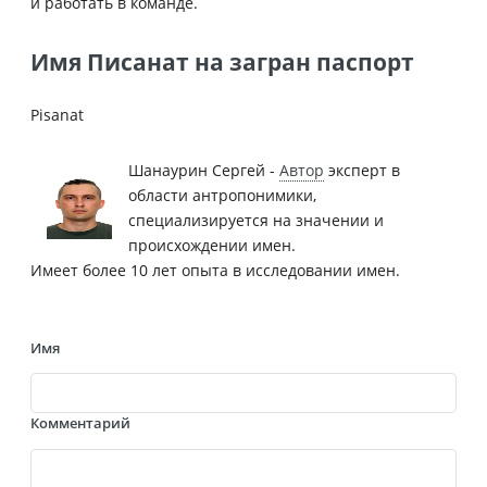
и работать в команде.
Имя Писанат на загран паспорт
Pisanat
Шанаурин Сергей -
Автор
эксперт в
области антропонимики,
специализируется на значении и
происхождении имен.
Имеет более 10 лет опыта в исследовании имен.
Имя
Комментарий