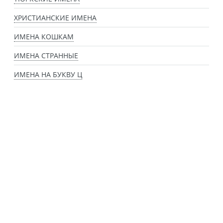
ХРИСТИАНСКИЕ ИМЕНА
ИМЕНА КОШКАМ
ИМЕНА СТРАННЫЕ
ИМЕНА НА БУКВУ Ц