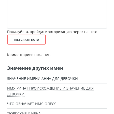
Пожалуйста, пройдите авторизацию через нашего
TELEGRAM-БОТА
Комментариев пока нет.
Значение других имен
ЗНАЧЕНИЕ ИМЕНИ АННА ДЛЯ ДЕВОЧКИ
ИМЯ РИНАТ ПРОИСХОЖДЕНИЕ И ЗНАЧЕНИЕ ДЛЯ
ДЕВОЧКИ
ЧТО ОЗНАЧАЕТ ИМЯ ОЛЕСЯ
ТЮРКСКИЕ ИМЕНА