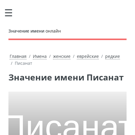
Значение имени
онлайн
Главная
Имена
женские
еврейские
редкие
Писанат
Значение имени Писанат