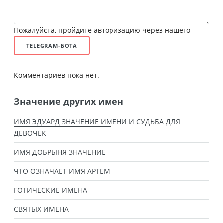
Пожалуйста, пройдите авторизацию через нашего
TELEGRAM-БОТА
Комментариев пока нет.
Значение других имен
ИМЯ ЭДУАРД ЗНАЧЕНИЕ ИМЕНИ И СУДЬБА ДЛЯ
ДЕВОЧЕК
ИМЯ ДОБРЫНЯ ЗНАЧЕНИЕ
ЧТО ОЗНАЧАЕТ ИМЯ АРТЁМ
ГОТИЧЕСКИЕ ИМЕНА
СВЯТЫХ ИМЕНА