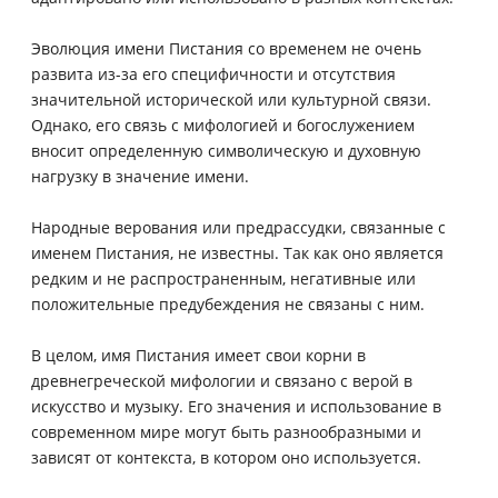
Эволюция имени Пистания со временем не очень
развита из-за его специфичности и отсутствия
значительной исторической или культурной связи.
Однако, его связь с мифологией и богослужением
вносит определенную символическую и духовную
нагрузку в значение имени.
Народные верования или предрассудки, связанные с
именем Пистания, не известны. Так как оно является
редким и не распространенным, негативные или
положительные предубеждения не связаны с ним.
В целом, имя Пистания имеет свои корни в
древнегреческой мифологии и связано с верой в
искусство и музыку. Его значения и использование в
современном мире могут быть разнообразными и
зависят от контекста, в котором оно используется.