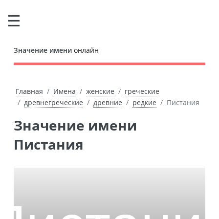
Значение имени
онлайн
Главная
Имена
женские
греческие
древнегреческие
древние
редкие
Пистания
Значение имени
Пистания