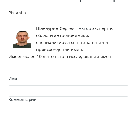
Pistaniia
Шанаурин Сергей -
Автор
эксперт в
области антропонимики,
специализируется на значении и
происхождении имен.
Имеет более 10 лет опыта в исследовании имен.
Имя
Комментарий