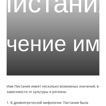
Имя Пистания имеет несколько возможных значений, в
зависимости от культуры и региона:
1. В древнегреческой мифологии: Пистания была