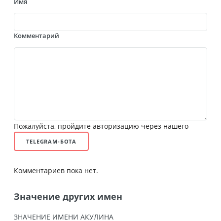
Имя
Комментарий
Пожалуйста, пройдите авторизацию через нашего
TELEGRAM-БОТА
Комментариев пока нет.
Значение других имен
ЗНАЧЕНИЕ ИМЕНИ АКУЛИНА