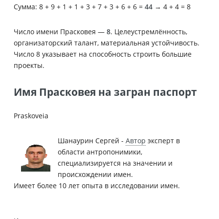
Сумма: 8 + 9 + 1 + 1 + 3 + 7 + 3 + 6 + 6 =
44
→ 4 + 4 = 8
Число имени Прасковея —
8
. Целеустремлённость,
организаторский талант, материальная устойчивость.
Число 8 указывает на способность строить большие
проекты.
Имя Прасковея на загран паспорт
Praskoveia
Шанаурин Сергей -
Автор
эксперт в
области антропонимики,
специализируется на значении и
происхождении имен.
Имеет более 10 лет опыта в исследовании имен.