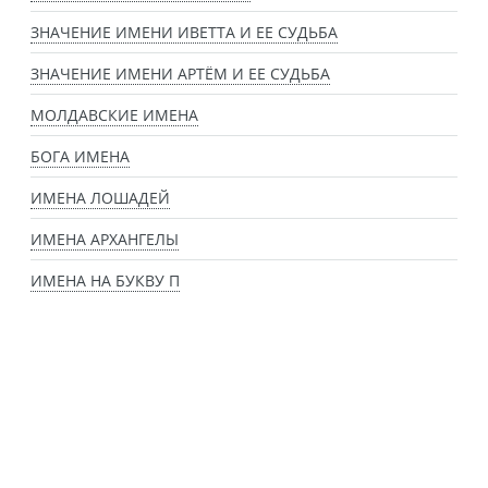
ЗНАЧЕНИЕ ИМЕНИ ИВЕТТА И ЕЕ СУДЬБА
ЗНАЧЕНИЕ ИМЕНИ АРТЁМ И ЕЕ СУДЬБА
МОЛДАВСКИЕ ИМЕНА
БОГА ИМЕНА
ИМЕНА ЛОШАДЕЙ
ИМЕНА АРХАНГЕЛЫ
ИМЕНА НА БУКВУ П