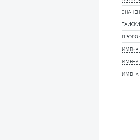
ЗНАЧЕН
ТАЙСКИ
ПРОРО
ИМЕНА 
ИМЕНА
ИМЕНА 