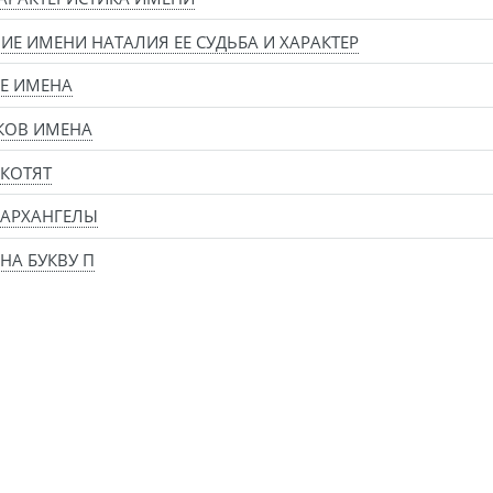
ИЕ ИМЕНИ НАТАЛИЯ ЕЕ СУДЬБА И ХАРАКТЕР
Е ИМЕНА
КОВ ИМЕНА
КОТЯТ
 АРХАНГЕЛЫ
НА БУКВУ П