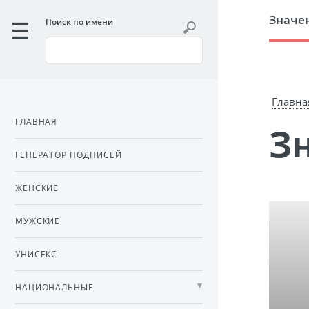
Значе
Поиск по имени
Главна
ГЛАВНАЯ
ГЕНЕРАТОР ПОДПИСЕЙ
ЖЕНСКИЕ
МУЖСКИЕ
УНИСЕКС
НАЦИОНАЛЬНЫЕ