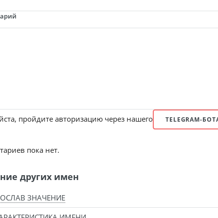
тарий
ста, пройдите авторизацию через нашего
TELEGRAM-БОТ
ариев пока нет.
ние других имен
ОСЛАВ ЗНАЧЕНИЕ
АРАКТЕРИСТИКА ИМЕНИ