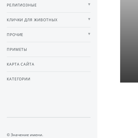
РЕЛИГИОЗНЫЕ
КЛИЧКИ ДЛЯ ЖИВОТНЫХ
ПРОЧИЕ
ПРИМЕТЫ
КАРТА САЙТА
КАТЕГОРИИ
© Значение имени.