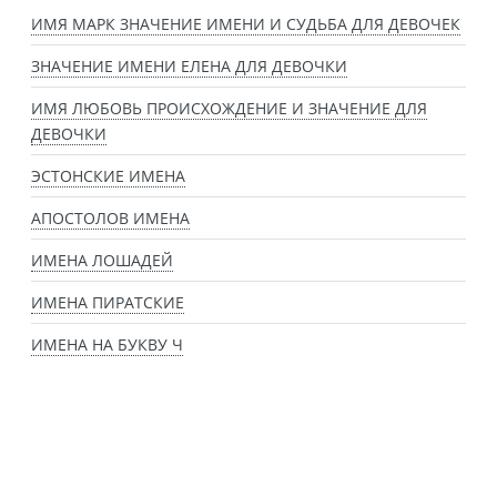
ИМЯ МАРК ЗНАЧЕНИЕ ИМЕНИ И СУДЬБА ДЛЯ ДЕВОЧЕК
ЗНАЧЕНИЕ ИМЕНИ ЕЛЕНА ДЛЯ ДЕВОЧКИ
ИМЯ ЛЮБОВЬ ПРОИСХОЖДЕНИЕ И ЗНАЧЕНИЕ ДЛЯ
ДЕВОЧКИ
ЭСТОНСКИЕ ИМЕНА
АПОСТОЛОВ ИМЕНА
ИМЕНА ЛОШАДЕЙ
ИМЕНА ПИРАТСКИЕ
ИМЕНА НА БУКВУ Ч