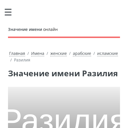
Значение имени
онлайн
Главная
Имена
женские
арабские
исламские
Разилия
Значение имени Разилия