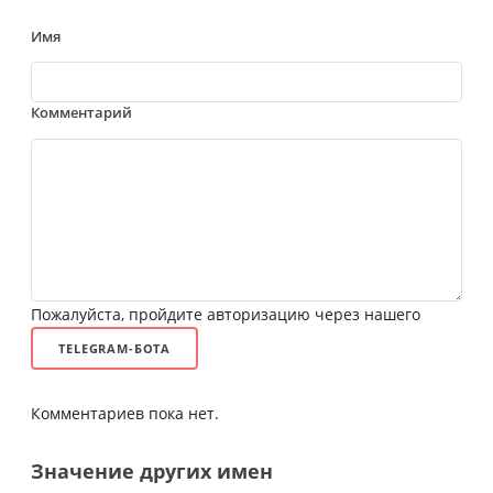
Имя
Комментарий
Пожалуйста, пройдите авторизацию через нашего
TELEGRAM-БОТА
Комментариев пока нет.
Значение других имен