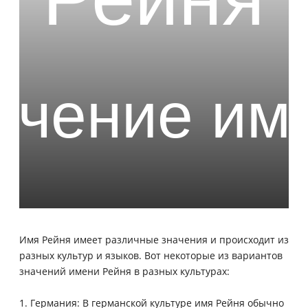
Имя Рейня имеет различные значения и происходит из
разных культур и языков. Вот некоторые из вариантов
значений имени Рейня в разных культурах:
1. Германия: В германской культуре имя Рейня обычно