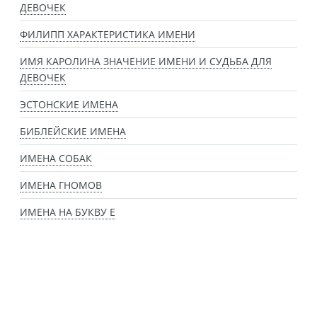
ДЕВОЧЕК
ФИЛИПП ХАРАКТЕРИСТИКА ИМЕНИ
ИМЯ КАРОЛИНА ЗНАЧЕНИЕ ИМЕНИ И СУДЬБА ДЛЯ
ДЕВОЧЕК
ЭСТОНСКИЕ ИМЕНА
БИБЛЕЙСКИЕ ИМЕНА
ИМЕНА СОБАК
ИМЕНА ГНОМОВ
ИМЕНА НА БУКВУ Е