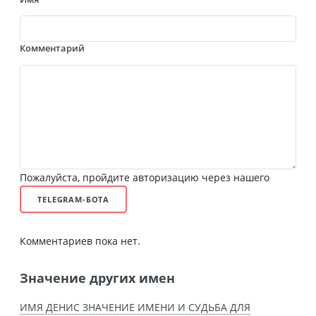
Комментарий
Пожалуйста, пройдите авторизацию через нашего
TELEGRAM-БОТА
Комментариев пока нет.
Значение других имен
ИМЯ ДЕНИС ЗНАЧЕНИЕ ИМЕНИ И СУДЬБА ДЛЯ