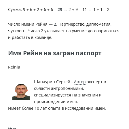
Сумма: 9 + 6 + 2 + 6 + 6 =
29
→ 2 + 9 = 11 → 1 + 1 = 2
Число имени Рейня —
2
. Партнёрство, дипломатия,
чуткость. Число 2 указывает на умение договариваться
и работать в команде.
Имя Рейня на загран паспорт
Reinia
Шанаурин Сергей -
Автор
эксперт в
области антропонимики,
специализируется на значении и
происхождении имен.
Имеет более 10 лет опыта в исследовании имен.
Имя