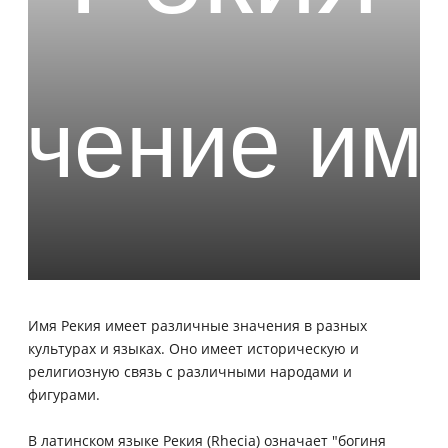
Имя Рекия имеет различные значения в разных
культурах и языках. Оно имеет историческую и
религиозную связь с различными народами и
фигурами.
В латинском языке Рекия (Rhecia) означает "богиня