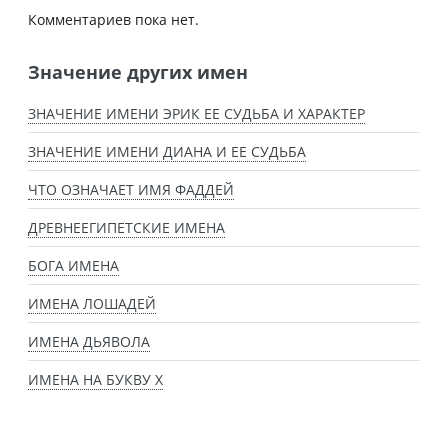
Комментариев пока нет.
Значение других имен
ЗНАЧЕНИЕ ИМЕНИ ЭРИК ЕЕ СУДЬБА И ХАРАКТЕР
ЗНАЧЕНИЕ ИМЕНИ ДИАНА И ЕЕ СУДЬБА
ЧТО ОЗНАЧАЕТ ИМЯ ФАДДЕЙ
ДРЕВНЕЕГИПЕТСКИЕ ИМЕНА
БОГА ИМЕНА
ИМЕНА ЛОШАДЕЙ
ИМЕНА ДЬЯВОЛА
ИМЕНА НА БУКВУ Х