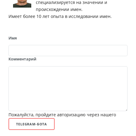
специализируется на значении и
происхождении имен.
Имеет более 10 лет опыта в исследовании имен.
Имя
Комментарий
Пожалуйста, пройдите авторизацию через нашего
TELEGRAM-БОТА