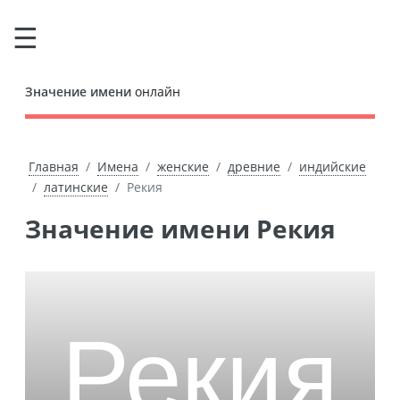
Значение имени
онлайн
Главная
Имена
женские
древние
индийские
латинские
Рекия
Значение имени Рекия