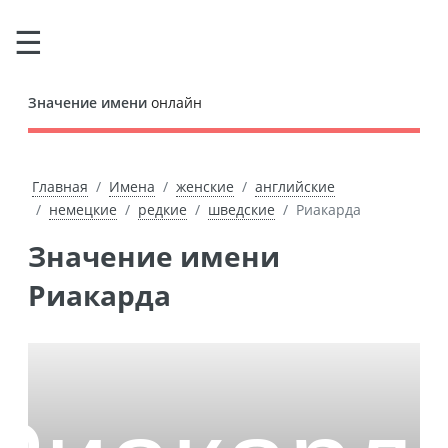
Значение имени
онлайн
Главная
Имена
женские
английские
немецкие
редкие
шведские
Риакарда
Значение имени
Риакарда