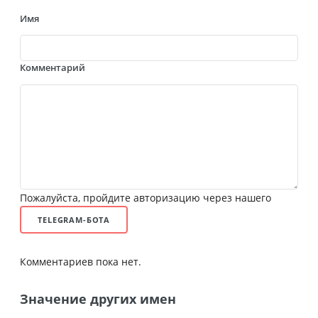
Имя
Комментарий
Пожалуйста, пройдите авторизацию через нашего
TELEGRAM-БОТА
Комментариев пока нет.
Значение других имен