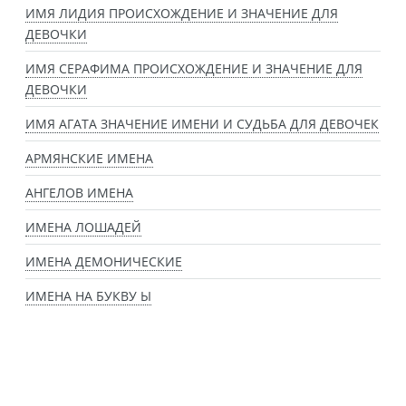
ИМЯ ЛИДИЯ ПРОИСХОЖДЕНИЕ И ЗНАЧЕНИЕ ДЛЯ
ДЕВОЧКИ
ИМЯ СЕРАФИМА ПРОИСХОЖДЕНИЕ И ЗНАЧЕНИЕ ДЛЯ
ДЕВОЧКИ
ИМЯ АГАТА ЗНАЧЕНИЕ ИМЕНИ И СУДЬБА ДЛЯ ДЕВОЧЕК
АРМЯНСКИЕ ИМЕНА
АНГЕЛОВ ИМЕНА
ИМЕНА ЛОШАДЕЙ
ИМЕНА ДЕМОНИЧЕСКИЕ
ИМЕНА НА БУКВУ Ы