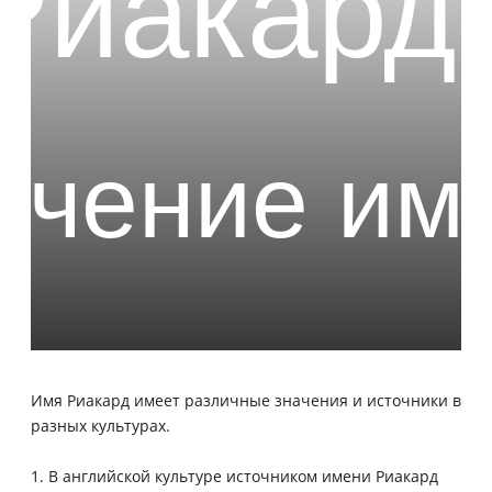
Имя Риакард имеет различные значения и источники в
разных культурах.
1. В английской культуре источником имени Риакард