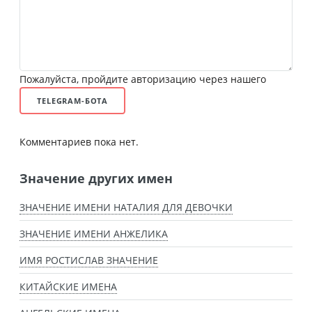
Пожалуйста, пройдите авторизацию через нашего
TELEGRAM-БОТА
Комментариев пока нет.
Значение других имен
ЗНАЧЕНИЕ ИМЕНИ НАТАЛИЯ ДЛЯ ДЕВОЧКИ
ЗНАЧЕНИЕ ИМЕНИ АНЖЕЛИКА
ИМЯ РОСТИСЛАВ ЗНАЧЕНИЕ
КИТАЙСКИЕ ИМЕНА