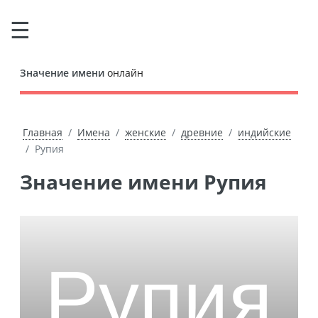
Значение имени
онлайн
Главная
Имена
женские
древние
индийские
Рупия
Значение имени Рупия