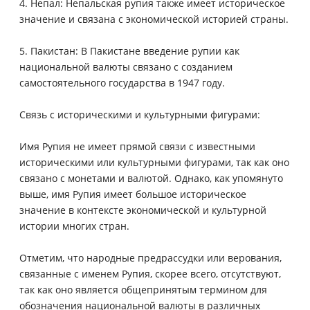
4. Непал: Непальская рупия также имеет историческое
значение и связана с экономической историей страны.
5. Пакистан: В Пакистане введение рупии как
национальной валюты связано с созданием
самостоятельного государства в 1947 году.
Связь с историческими и культурными фигурами:
Имя Рупия не имеет прямой связи с известными
историческими или культурными фигурами, так как оно
связано с монетами и валютой. Однако, как упомянуто
выше, имя Рупия имеет большое историческое
значение в контексте экономической и культурной
истории многих стран.
Отметим, что народные предрассудки или верования,
связанные с именем Рупия, скорее всего, отсутствуют,
так как оно является общепринятым термином для
обозначения национальной валюты в различных