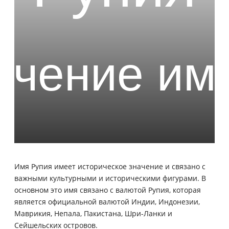
Имя Рупия имеет историческое значение и связано с
важными культурными и историческими фигурами. В
основном это имя связано с валютой Рупия, которая
является официальной валютой Индии, Индонезии,
Маврикия, Непала, Пакистана, Шри-Ланки и
Сейшельских островов.