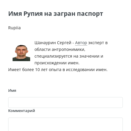
Имя Рупия на загран паспорт
Rupiia
Шанаурин Сергей -
Автор
эксперт в
области антропонимики,
специализируется на значении и
происхождении имен.
Имеет более 10 лет опыта в исследовании имен.
Имя
Комментарий