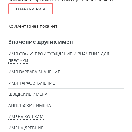
TELEGRAM-БОТА
Комментариев пока нет.
Значение других имен
ИМЯ СОФЬЯ ПРОИСХОЖДЕНИЕ И ЗНАЧЕНИЕ ДЛЯ
ДЕВОЧКИ
ИМЯ ВАРВАРА ЗНАЧЕНИЕ
ИМЯ ТАРАС ЗНАЧЕНИЕ
ШВЕДСКИЕ ИМЕНА
АНГЕЛЬСКИЕ ИМЕНА
ИМЕНА КОШКАМ
ИМЕНА ДРЕВНИЕ