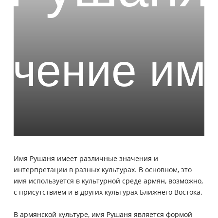
Имя Рушаня имеет различные значения и
интерпретации в разных культурах. В основном, это
имя используется в культурной среде армян, возможно,
с присутствием и в других культурах Ближнего Востока.
В армянской культуре, имя Рушаня является формой