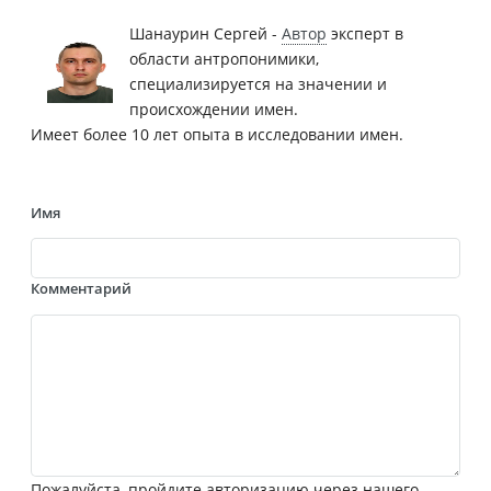
Шанаурин Сергей -
Автор
эксперт в
области антропонимики,
специализируется на значении и
происхождении имен.
Имеет более 10 лет опыта в исследовании имен.
Имя
Комментарий
Пожалуйста, пройдите авторизацию через нашего