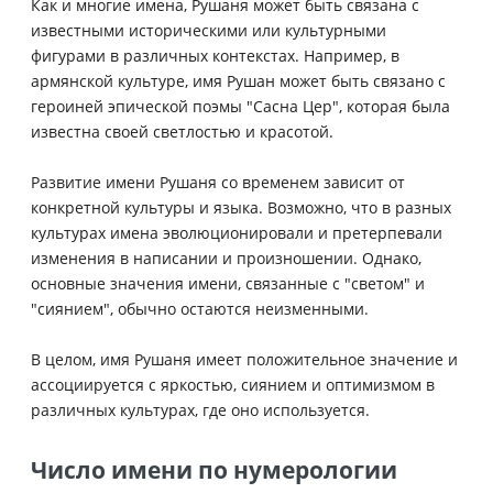
Как и многие имена, Рушаня может быть связана с
известными историческими или культурными
фигурами в различных контекстах. Например, в
армянской культуре, имя Рушан может быть связано с
героиней эпической поэмы "Сасна Цер", которая была
известна своей светлостью и красотой.
Развитие имени Рушаня со временем зависит от
конкретной культуры и языка. Возможно, что в разных
культурах имена эволюционировали и претерпевали
изменения в написании и произношении. Однако,
основные значения имени, связанные с "светом" и
"сиянием", обычно остаются неизменными.
В целом, имя Рушаня имеет положительное значение и
ассоциируется с яркостью, сиянием и оптимизмом в
различных культурах, где оно используется.
Число имени по нумерологии