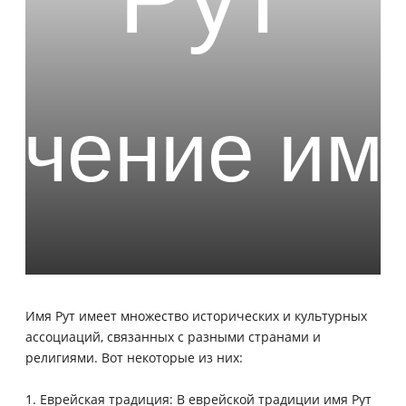
Имя Рут имеет множество исторических и культурных
ассоциаций, связанных с разными странами и
религиями. Вот некоторые из них:
1. Еврейская традиция: В еврейской традиции имя Рут