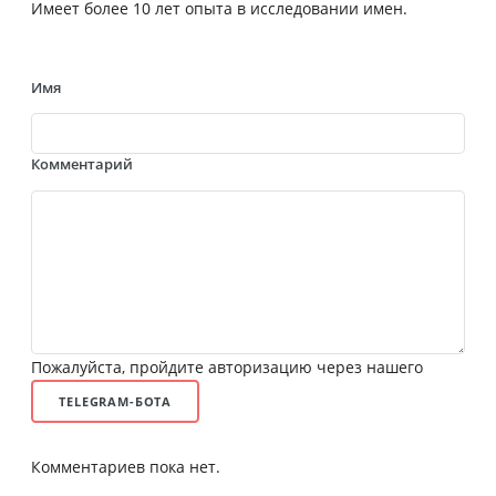
Имеет более 10 лет опыта в исследовании имен.
Имя
Комментарий
Пожалуйста, пройдите авторизацию через нашего
TELEGRAM-БОТА
Комментариев пока нет.