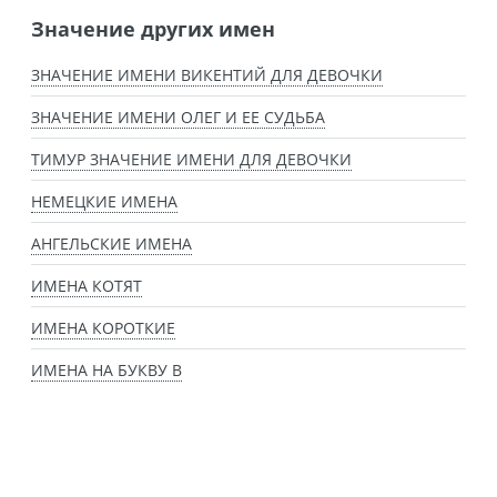
Значение других имен
ЗНАЧЕНИЕ ИМЕНИ ВИКЕНТИЙ ДЛЯ ДЕВОЧКИ
ЗНАЧЕНИЕ ИМЕНИ ОЛЕГ И ЕЕ СУДЬБА
ТИМУР ЗНАЧЕНИЕ ИМЕНИ ДЛЯ ДЕВОЧКИ
НЕМЕЦКИЕ ИМЕНА
АНГЕЛЬСКИЕ ИМЕНА
ИМЕНА КОТЯТ
ИМЕНА КОРОТКИЕ
ИМЕНА НА БУКВУ В