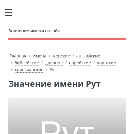
Значение имени
онлайн
Главная
Имена
женские
английские
библейские
древние
еврейские
короткие
христианские
Рут
Значение имени Рут