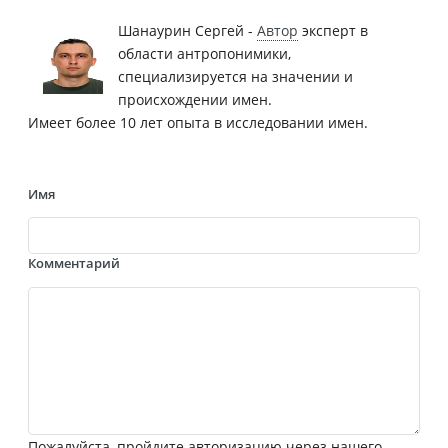
Шанаурин Сергей -
Автор
эксперт в
области антропонимики,
специализируется на значении и
происхождении имен.
Имеет более 10 лет опыта в исследовании имен.
Имя
Комментарий
Пожалуйста, пройдите авторизацию через нашего