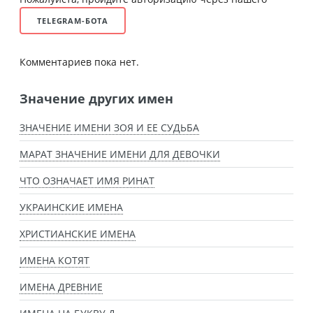
TELEGRAM-БОТА
Комментариев пока нет.
Значение других имен
ЗНАЧЕНИЕ ИМЕНИ ЗОЯ И ЕЕ СУДЬБА
МАРАТ ЗНАЧЕНИЕ ИМЕНИ ДЛЯ ДЕВОЧКИ
ЧТО ОЗНАЧАЕТ ИМЯ РИНАТ
УКРАИНСКИЕ ИМЕНА
ХРИСТИАНСКИЕ ИМЕНА
ИМЕНА КОТЯТ
ИМЕНА ДРЕВНИЕ