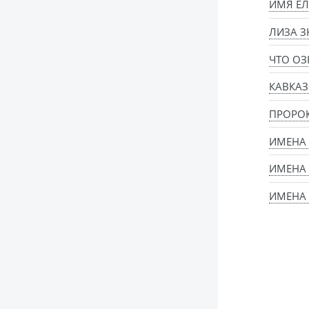
ИМЯ ЕЛ
ЛИЗА З
ЧТО ОЗ
КАВКАЗ
ПРОРО
ИМЕНА
ИМЕНА
ИМЕНА 