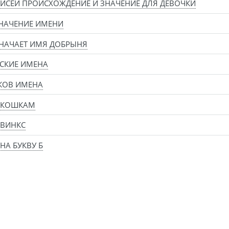
ИСЕЙ ПРОИСХОЖДЕНИЕ И ЗНАЧЕНИЕ ДЛЯ ДЕВОЧКИ
НАЧЕНИЕ ИМЕНИ
НАЧАЕТ ИМЯ ДОБРЫНЯ
СКИЕ ИМЕНА
КОВ ИМЕНА
 КОШКАМ
 ВИНКС
НА БУКВУ Б