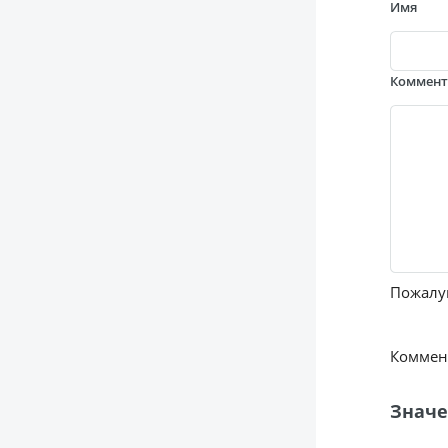
Имя
Коммен
Пожалуй
Коммент
Значе