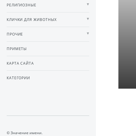
РЕЛИГИОЗНЫЕ
КЛИЧКИ ДЛЯ ЖИВОТНЫХ
ПРОЧИЕ
ПРИМЕТЫ
КАРТА САЙТА
КАТЕГОРИИ
© Значение имени.