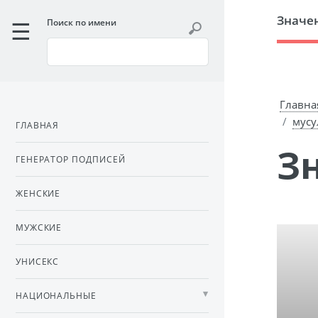
Значе
Поиск по имени
Главна
мусу
ГЛАВНАЯ
ГЕНЕРАТОР ПОДПИСЕЙ
ЖЕНСКИЕ
МУЖСКИЕ
УНИСЕКС
НАЦИОНАЛЬНЫЕ