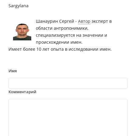
Sargylana
Шанаурин Сергей -
Автор
эксперт в
области антропонимики,
специализируется на значении и
происхождении имен.
Имеет более 10 лет опыта в исследовании имен.
Имя
Комментарий