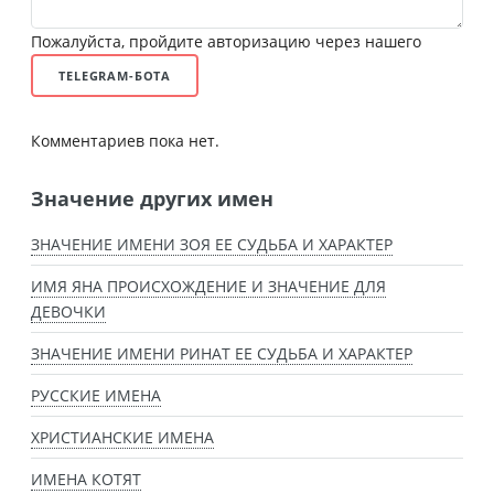
Пожалуйста, пройдите авторизацию через нашего
TELEGRAM-БОТА
Комментариев пока нет.
Значение других имен
ЗНАЧЕНИЕ ИМЕНИ ЗОЯ ЕЕ СУДЬБА И ХАРАКТЕР
ИМЯ ЯНА ПРОИСХОЖДЕНИЕ И ЗНАЧЕНИЕ ДЛЯ
ДЕВОЧКИ
ЗНАЧЕНИЕ ИМЕНИ РИНАТ ЕЕ СУДЬБА И ХАРАКТЕР
РУССКИЕ ИМЕНА
ХРИСТИАНСКИЕ ИМЕНА
ИМЕНА КОТЯТ