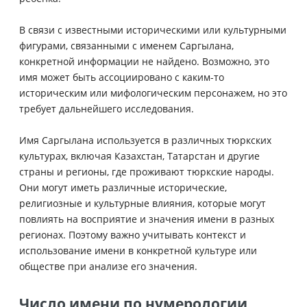
В связи с известными историческими или культурными
фигурами, связанными с именем Саргылана,
конкретной информации не найдено. Возможно, это
имя может быть ассоциировано с каким-то
историческим или мифологическим персонажем, но это
требует дальнейшего исследования.
Имя Саргылана используется в различных тюркских
культурах, включая Казахстан, Татарстан и другие
страны и регионы, где проживают тюркские народы.
Они могут иметь различные исторические,
религиозные и культурные влияния, которые могут
повлиять на восприятие и значения имени в разных
регионах. Поэтому важно учитывать контекст и
использование имени в конкретной культуре или
обществе при анализе его значения.
Число имени по нумерологии