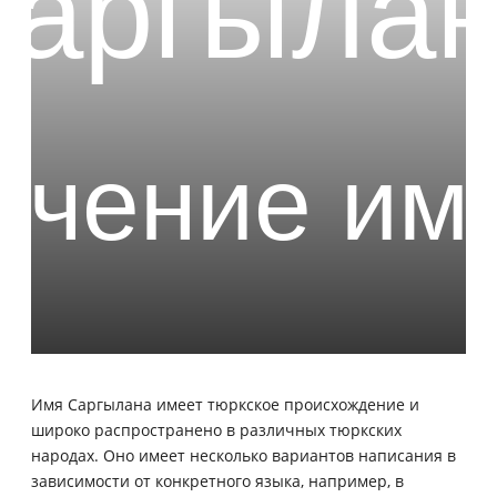
Имя Саргылана имеет тюркское происхождение и
широко распространено в различных тюркских
народах. Оно имеет несколько вариантов написания в
зависимости от конкретного языка, например, в