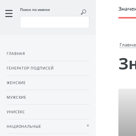
Значе
Поиск по имени
Главна
ГЛАВНАЯ
ГЕНЕРАТОР ПОДПИСЕЙ
ЖЕНСКИЕ
МУЖСКИЕ
УНИСЕКС
НАЦИОНАЛЬНЫЕ