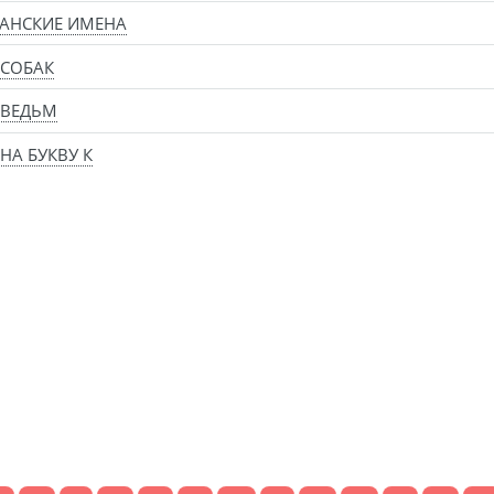
АНСКИЕ ИМЕНА
 СОБАК
 ВЕДЬМ
НА БУКВУ К