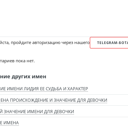
ста, пройдите авторизацию через нашего
TELEGRAM-БОТ
ариев пока нет.
ние других имен
ИЕ ИМЕНИ ЛИДИЯ ЕЕ СУДЬБА И ХАРАКТЕР
ЕНА ПРОИСХОЖДЕНИЕ И ЗНАЧЕНИЕ ДЛЯ ДЕВОЧКИ
Й ЗНАЧЕНИЕ ИМЕНИ ДЛЯ ДЕВОЧКИ
Е ИМЕНА