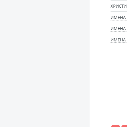
ХРИСТИ
ИМЕНА
ИМЕНА
ИМЕНА 