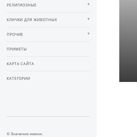
РЕЛИГИОЗНЫЕ
КЛИЧКИ ДЛЯ ЖИВОТНЫХ
ПРОЧИЕ
ПРИМЕТЫ
КАРТА САЙТА
КАТЕГОРИИ
© Значение имени.