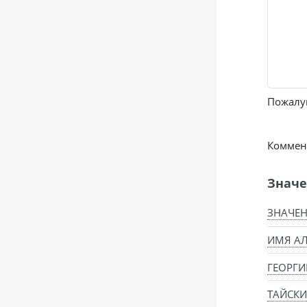
Пожалуй
Коммент
Значе
ЗНАЧЕН
ИМЯ АЛ
ГЕОРГИ
ТАЙСКИ