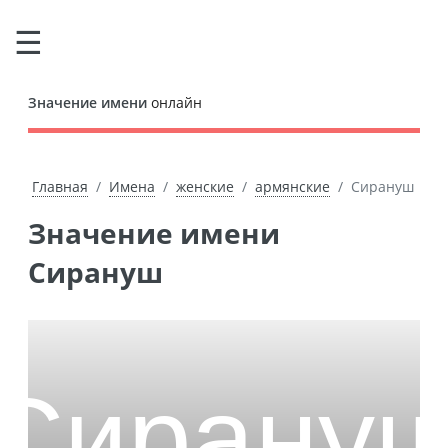
Значение имени
онлайн
Главная
Имена
женские
армянские
Сирануш
Значение имени
Сирануш