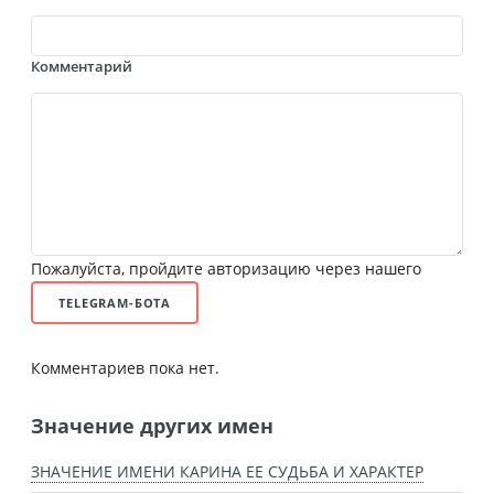
Комментарий
Пожалуйста, пройдите авторизацию через нашего
TELEGRAM-БОТА
Комментариев пока нет.
Значение других имен
ЗНАЧЕНИЕ ИМЕНИ КАРИНА ЕЕ СУДЬБА И ХАРАКТЕР