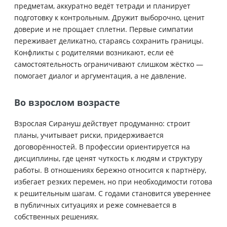
предметам, аккуратно ведёт тетради и планирует
подготовку к контрольным. Дружит выборочно, ценит
доверие и не прощает сплетни. Первые симпатии
переживает деликатно, стараясь сохранить границы.
Конфликты с родителями возникают, если её
самостоятельность ограничивают слишком жёстко —
помогает диалог и аргументация, а не давление.
Во взрослом возрасте
Взрослая Сирануш действует продуманно: строит
планы, учитывает риски, придерживается
договорённостей. В профессии ориентируется на
дисциплины, где ценят чуткость к людям и структуру
работы. В отношениях бережно относится к партнёру,
избегает резких перемен, но при необходимости готова
к решительным шагам. С годами становится увереннее
в публичных ситуациях и реже сомневается в
собственных решениях.