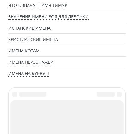
ЧТО ОЗНАЧАЕТ ИМЯ ТИМУР
ЗНАЧЕНИЕ ИМЕНИ ЗОЯ ДЛЯ ДЕВОЧКИ
ИСПАНСКИЕ ИМЕНА
ХРИСТИАНСКИЕ ИМЕНА
ИМЕНА КОТАМ
ИМЕНА ПЕРСОНАЖЕЙ
ИМЕНА НА БУКВУ Ц