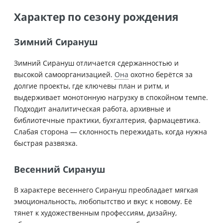
Характер по сезону рождения
Зимний Сирануш
Зимний Сирануш отличается сдержанностью и
высокой самоорганизацией.
Она
охотно берётся за
долгие проекты, где ключевы план и ритм, и
выдерживает монотонную нагрузку в спокойном темпе.
Подходит аналитическая работа, архивные и
библиотечные практики, бухгалтерия, фармацевтика.
Слабая сторона — склонность пережидать, когда нужна
быстрая развязка.
Весенний Сирануш
В характере весеннего Сирануш преобладает мягкая
эмоциональность, любопытство и вкус к новому. Её
тянет к художественным профессиям, дизайну,