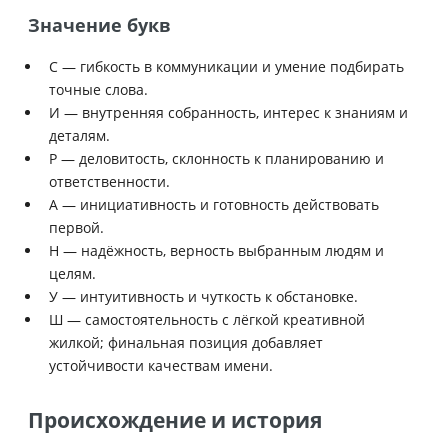
Значение букв
С — гибкость в коммуникации и умение подбирать
точные слова.
И — внутренняя собранность, интерес к знаниям и
деталям.
Р — деловитость, склонность к планированию и
ответственности.
А — инициативность и готовность действовать
первой.
Н — надёжность, верность выбранным людям и
целям.
У — интуитивность и чуткость к обстановке.
Ш — самостоятельность с лёгкой креативной
жилкой; финальная позиция добавляет
устойчивости качествам имени.
Происхождение и история