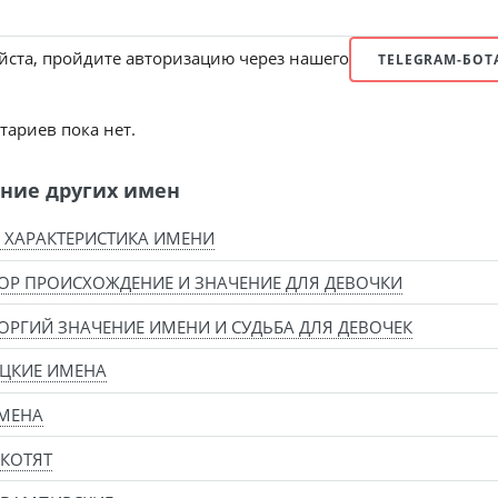
ста, пройдите авторизацию через нашего
TELEGRAM-БОТ
ариев пока нет.
ние других имен
 ХАРАКТЕРИСТИКА ИМЕНИ
ОР ПРОИСХОЖДЕНИЕ И ЗНАЧЕНИЕ ДЛЯ ДЕВОЧКИ
ОРГИЙ ЗНАЧЕНИЕ ИМЕНИ И СУДЬБА ДЛЯ ДЕВОЧЕК
ЦКИЕ ИМЕНА
МЕНА
КОТЯТ