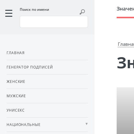
Значе
Поиск по имени
Главна
ГЛАВНАЯ
ГЕНЕРАТОР ПОДПИСЕЙ
ЖЕНСКИЕ
МУЖСКИЕ
УНИСЕКС
НАЦИОНАЛЬНЫЕ