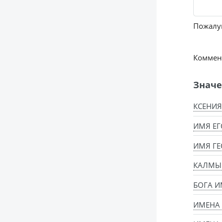
Пожалуй
Коммент
Значе
КСЕНИЯ
ИМЯ ЕГ
ИМЯ ГЕ
КАЛМЫ
БОГА И
ИМЕНА 