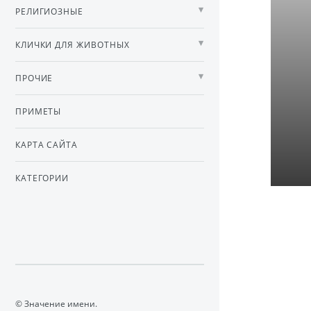
РЕЛИГИОЗНЫЕ
КЛИЧКИ ДЛЯ ЖИВОТНЫХ
ПРОЧИЕ
ПРИМЕТЫ
КАРТА САЙТА
КАТЕГОРИИ
© Значение имени.