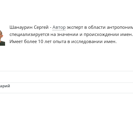
Шанаурин Сергей -
Автор
эксперт в области антропони
специализируется на значении и происхождении имен.
Имеет более 10 лет опыта в исследовании имен.
тарий