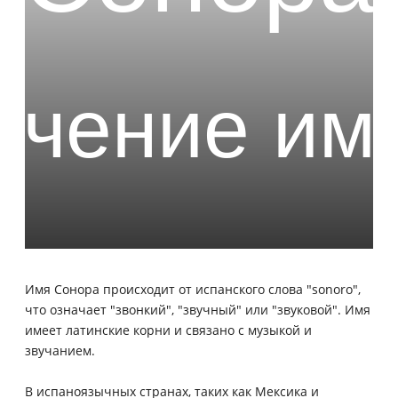
Имя Сонора происходит от испанского слова "sonoro",
что означает "звонкий", "звучный" или "звуковой". Имя
имеет латинские корни и связано с музыкой и
звучанием.
В испаноязычных странах, таких как Мексика и