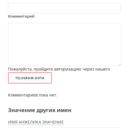
Комментарий
Пожалуйста, пройдите авторизацию через нашего
TELEGRAM-БОТА
Комментариев пока нет.
Значение других имен
ИМЯ АНЖЕЛИКА ЗНАЧЕНИЕ