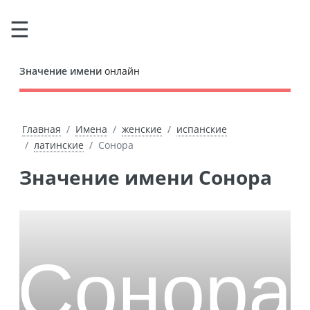
Значение имени
онлайн
Главная
Имена
женские
испанские
латинские
Сонора
Значение имени Сонора