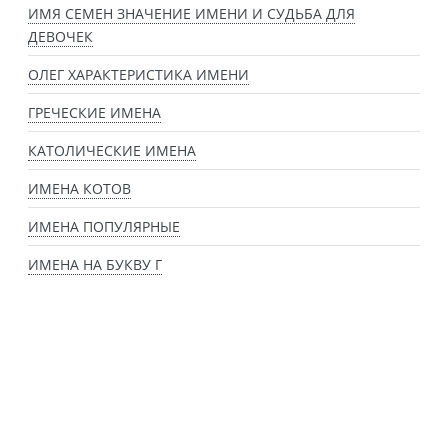
ИМЯ СЕМЕН ЗНАЧЕНИЕ ИМЕНИ И СУДЬБА ДЛЯ
ДЕВОЧЕК
ОЛЕГ ХАРАКТЕРИСТИКА ИМЕНИ
ГРЕЧЕСКИЕ ИМЕНА
КАТОЛИЧЕСКИЕ ИМЕНА
ИМЕНА КОТОВ
ИМЕНА ПОПУЛЯРНЫЕ
ИМЕНА НА БУКВУ Г