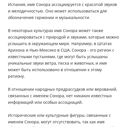
Испания, имя Сонора ассоциируется с красотой звуков
и мелодичностью. Оно может использоваться для
обозначения гармонии и музыкальности.
В некоторых культурах имя Сонора может также
ассоциироваться с природой и звуками, которые можно
услышать в окружающем мире. Например, в Штатах
Аризона и Нью-Мексико в США, Сонора - это регион с
известными пустынями, где могут быть услышаны
уникальные звуки ветра, песка и животных, и имя
может быть использовано в отношении к этому
региону.
В отношении народных предрассудков или верований,
связанных с именем Сонора, нет никаких известных
информаций или особых ассоциаций.
Исторические или культурные фигуры, связанные с
именем Сонора, могут отсутствовать, так как имя