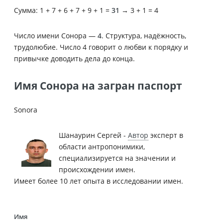
Сумма: 1 + 7 + 6 + 7 + 9 + 1 =
31
→ 3 + 1 = 4
Число имени Сонора —
4
. Структура, надёжность,
трудолюбие. Число 4 говорит о любви к порядку и
привычке доводить дела до конца.
Имя Сонора на загран паспорт
Sonora
Шанаурин Сергей -
Автор
эксперт в
области антропонимики,
специализируется на значении и
происхождении имен.
Имеет более 10 лет опыта в исследовании имен.
Имя