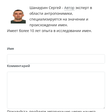
Шанаурин Сергей -
Автор
эксперт в
области антропонимики,
специализируется на значении и
происхождении имен.
Имеет более 10 лет опыта в исследовании имен.
Имя
Комментарий
Пожалуйста, пройдите авторизацию через нашего