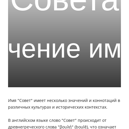
Имя "Совет" имеет несколько значений и коннотаций в
различных культурах и исторических контекстах.
В английском языке слово "Совет" происходит от
древнегреческого слова "βουλή" (boulē), что означает