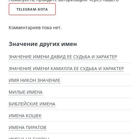
TELEGRAM-БОТА
Комментариев пока нет.
Значение других имен
ЗНАЧЕНИЕ ИМЕНИ ДАВИД ЕЕ СУДЬБА И ХАРАКТЕР
ЗНАЧЕНИЕ ИМЕНИ КАМИЛЛА ЕЕ СУДЬБА И ХАРАКТЕР
ИМЯ НИКОН ЗНАЧЕНИЕ
МИЛЫЕ ИМЕНА
БИБЛЕЙСКИЕ ИМЕНА
ИМЕНА КОШЕК
ИМЕНА ПИРАТОВ