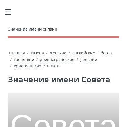
Значение имени
онлайн
Главная
Имена
женские
английские
богов
греческие
древнегреческие
древние
христианские
Совета
Значение имени Совета