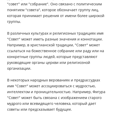
"совет" или "собрание". Оно связано с политическим
понятием "совета", которое обозначает группу лиц,
которая принимает решения от имени более широкой
группы.
В различных культурах и религиозных традициях имя
"Совет" может иметь разные значения и коннотации.
Например, в христианской традиции, "Совет" может
ссылаться на божественное собрание или раду или на
конкретные группы людей, которые представляют
руководящие органы церкви или религиозной
организации.
В некоторых народных верованиях и предрассудках
имя "Совет" может ассоциироваться с мудростью,
интеллектом и проницательностью. Например, Фигура
"Совет" может быть связана с изображением старого
мудрого или всевидящего человека, который дает
советы или предсказывает будущее.