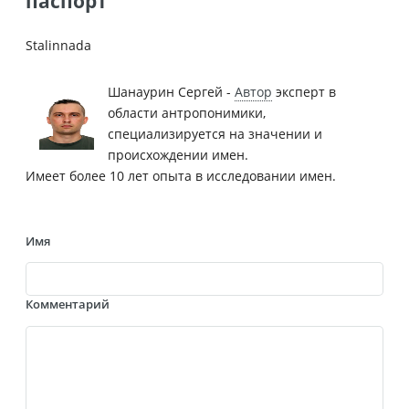
паспорт
Stalinnada
Шанаурин Сергей -
Автор
эксперт в
области антропонимики,
специализируется на значении и
происхождении имен.
Имеет более 10 лет опыта в исследовании имен.
Имя
Комментарий