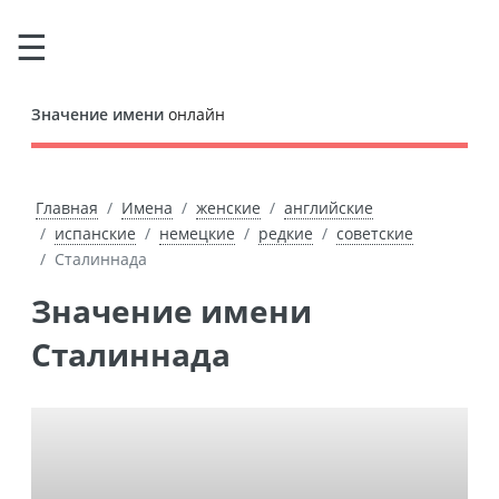
Значение имени
онлайн
Главная
Имена
женские
английские
испанские
немецкие
редкие
советские
Сталиннада
Значение имени
Сталиннада