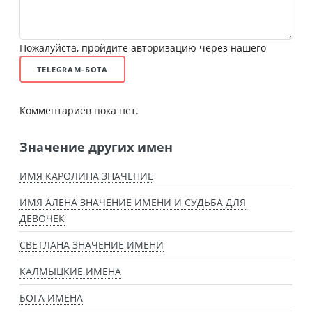
Пожалуйста, пройдите авторизацию через нашего
TELEGRAM-БОТА
Комментариев пока нет.
Значение других имен
ИМЯ КАРОЛИНА ЗНАЧЕНИЕ
ИМЯ АЛЁНА ЗНАЧЕНИЕ ИМЕНИ И СУДЬБА ДЛЯ
ДЕВОЧЕК
СВЕТЛАНА ЗНАЧЕНИЕ ИМЕНИ
КАЛМЫЦКИЕ ИМЕНА
БОГА ИМЕНА