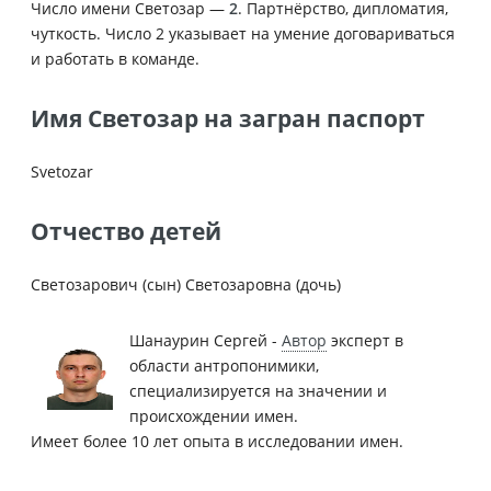
Число имени Светозар —
2
. Партнёрство, дипломатия,
чуткость. Число 2 указывает на умение договариваться
и работать в команде.
Имя Светозар на загран паспорт
Svetozar
Отчество детей
Светозарович (сын) Светозаровна (дочь)
Шанаурин Сергей -
Автор
эксперт в
области антропонимики,
специализируется на значении и
происхождении имен.
Имеет более 10 лет опыта в исследовании имен.