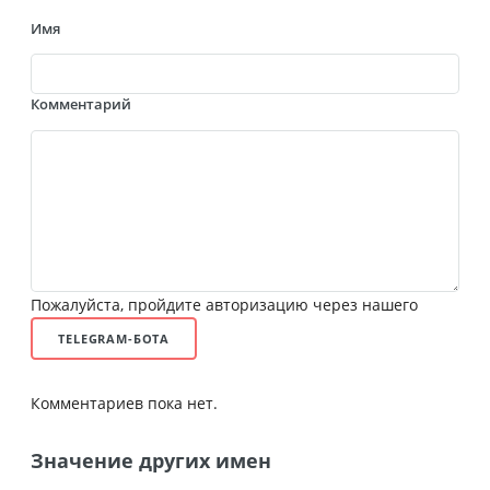
Имя
Комментарий
Пожалуйста, пройдите авторизацию через нашего
TELEGRAM-БОТА
Комментариев пока нет.
Значение других имен