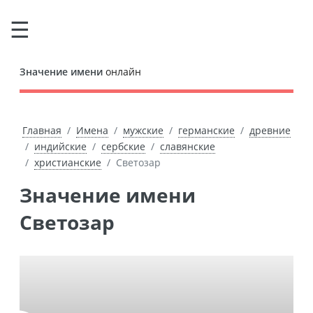
Значение имени
онлайн
Главная
Имена
мужские
германские
древние
индийские
сербские
славянские
христианские
Светозар
Значение имени
Светозар