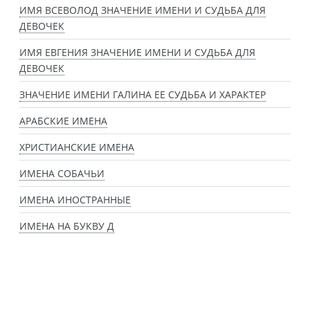
ИМЯ ВСЕВОЛОД ЗНАЧЕНИЕ ИМЕНИ И СУДЬБА ДЛЯ
ДЕВОЧЕК
ИМЯ ЕВГЕНИЯ ЗНАЧЕНИЕ ИМЕНИ И СУДЬБА ДЛЯ
ДЕВОЧЕК
ЗНАЧЕНИЕ ИМЕНИ ГАЛИНА ЕЕ СУДЬБА И ХАРАКТЕР
АРАБСКИЕ ИМЕНА
ХРИСТИАНСКИЕ ИМЕНА
ИМЕНА СОБАЧЬИ
ИМЕНА ИНОСТРАННЫЕ
ИМЕНА НА БУКВУ Д