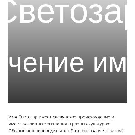
Имя Светозар имеет славянское происхождение и
имеет различные значения в разных культурах.
Обычно оно переводится как "тот, кто озаряет светом"