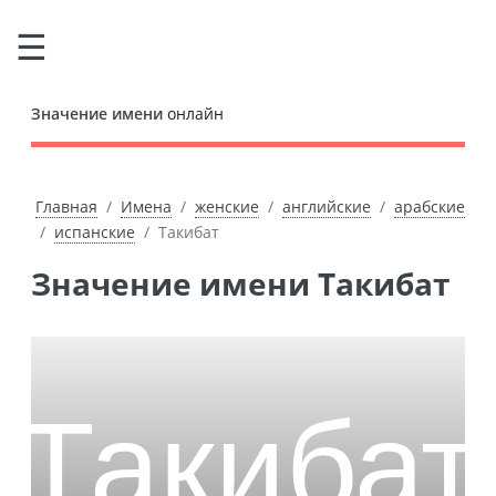
Значение имени
онлайн
Главная
Имена
женские
английские
арабские
испанские
Такибат
Значение имени Такибат