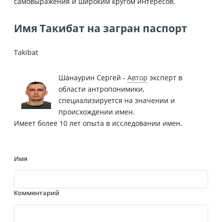
самовыражения и широким кругом интересов.
Имя Такибат на загран паспорт
Takibat
Шанаурин Сергей -
Автор
эксперт в
области антропонимики,
специализируется на значении и
происхождении имен.
Имеет более 10 лет опыта в исследовании имен.
Имя
Комментарий