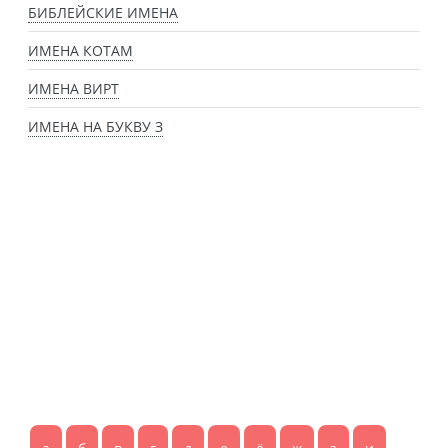
БИБЛЕЙСКИЕ ИМЕНА
ИМЕНА КОТАМ
ИМЕНА ВИРТ
ИМЕНА НА БУКВУ З