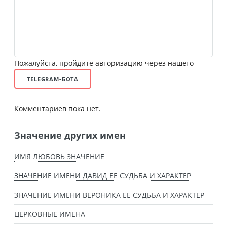
Пожалуйста, пройдите авторизацию через нашего
TELEGRAM-БОТА
Комментариев пока нет.
Значение других имен
ИМЯ ЛЮБОВЬ ЗНАЧЕНИЕ
ЗНАЧЕНИЕ ИМЕНИ ДАВИД ЕЕ СУДЬБА И ХАРАКТЕР
ЗНАЧЕНИЕ ИМЕНИ ВЕРОНИКА ЕЕ СУДЬБА И ХАРАКТЕР
ЦЕРКОВНЫЕ ИМЕНА