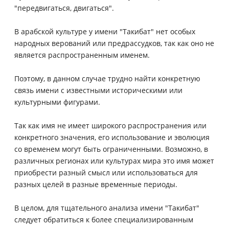
"передвигаться, двигаться".
В арабской культуре у имени "Такибат" нет особых
народных верований или предрассудков, так как оно не
является распространенным именем.
Поэтому, в данном случае трудно найти конкретную
связь имени с известными историческими или
культурными фигурами.
Так как имя не имеет широкого распространения или
конкретного значения, его использование и эволюция
со временем могут быть ограниченными. Возможно, в
различных регионах или культурах мира это имя может
приобрести разный смысл или использоваться для
разных целей в разные временные периоды.
В целом, для тщательного анализа имени "Такибат"
следует обратиться к более специализированным