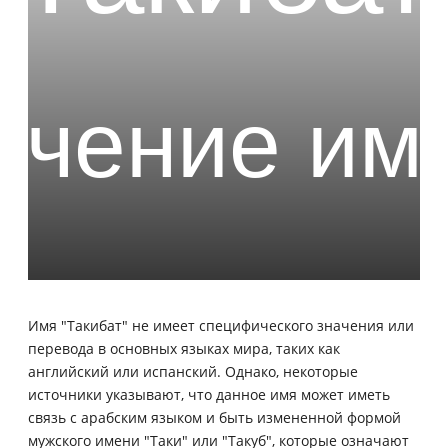
Имя "Такибат" не имеет специфического значения или
перевода в основных языках мира, таких как
английский или испанский. Однако, некоторые
источники указывают, что данное имя может иметь
связь с арабским языком и быть измененной формой
мужского имени "Таки" или "Такуб", которые означают