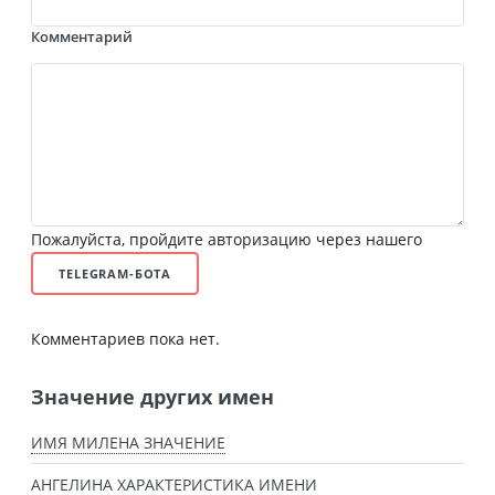
Комментарий
Пожалуйста, пройдите авторизацию через нашего
TELEGRAM-БОТА
Комментариев пока нет.
Значение других имен
ИМЯ МИЛЕНА ЗНАЧЕНИЕ
АНГЕЛИНА ХАРАКТЕРИСТИКА ИМЕНИ