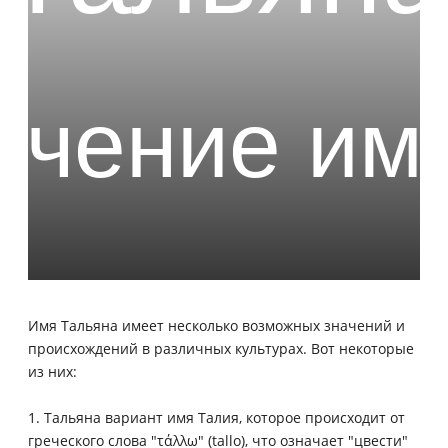
Имя Тальяна имеет несколько возможных значений и
происхождений в различных культурах. Вот некоторые
из них:
1. Тальяна вариант имя Талия, которое происходит от
греческого слова "τάλλω" (tallo), что означает "цвести"