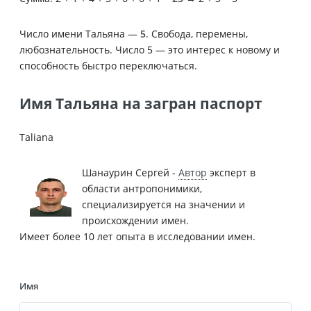
Число имени Тальяна —
5
. Свобода, перемены,
любознательность. Число 5 — это интерес к новому и
способность быстро переключаться.
Имя Тальяна на загран паспорт
Taliana
Шанаурин Сергей -
Автор
эксперт в
области антропонимики,
специализируется на значении и
происхождении имен.
Имеет более 10 лет опыта в исследовании имен.
Имя