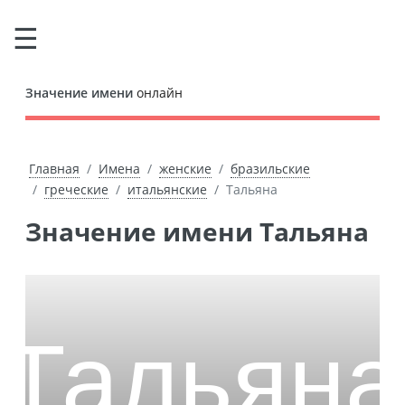
Значение имени
онлайн
Главная
Имена
женские
бразильские
греческие
итальянские
Тальяна
Значение имени Тальяна