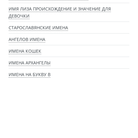
ИМЯ ЛИЗА ПРОИСХОЖДЕНИЕ И ЗНАЧЕНИЕ ДЛЯ
ДЕВОЧКИ
СТАРОСЛАВЯНСКИЕ ИМЕНА
АНГЕЛОВ ИМЕНА
ИМЕНА КОШЕК
ИМЕНА АРХАНГЕЛЫ
ИМЕНА НА БУКВУ В