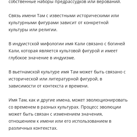
собственные наборы предрассудков или верований.
Связь имени Там с известными историческими или
культурными фигурами зависит от конкретной
культуры или религии.
В индуистской мифологии имя Кали связано с богиней
Кали, которая является культовой фигурой и имеет
глубокое значение в индуизме.
В вьетнамской культуре имя Там может быть связано с
исторической или литературной фигурой, в
зависимости от контекста и времени.
Имя Там, как и другие имена, может эволюционировать
со временем в разных культурах. Процесс эволюции
может быть связан с изменением значения,
отношением к имени или его использованием в
различных контекстах.