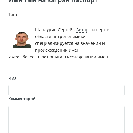
Tam
Шанаурин Сергей -
Автор
эксперт в
области антропонимики,
специализируется на значении и
происхождении имен.
Имеет более 10 лет опыта в исследовании имен.
Имя
Комментарий