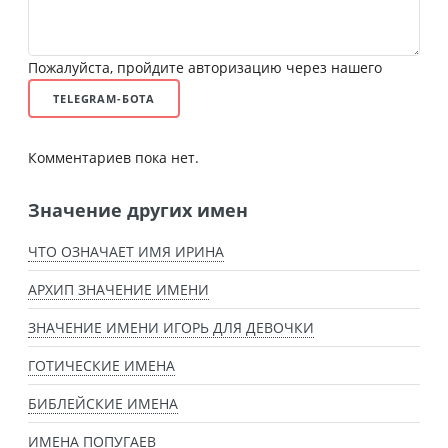
Пожалуйста, пройдите авторизацию через нашего
TELEGRAM-БОТА
Комментариев пока нет.
Значение других имен
ЧТО ОЗНАЧАЕТ ИМЯ ИРИНА
АРХИП ЗНАЧЕНИЕ ИМЕНИ
ЗНАЧЕНИЕ ИМЕНИ ИГОРЬ ДЛЯ ДЕВОЧКИ
ГОТИЧЕСКИЕ ИМЕНА
БИБЛЕЙСКИЕ ИМЕНА
ИМЕНА ПОПУГАЕВ